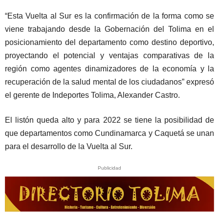
“Esta Vuelta al Sur es la confirmación de la forma como se
viene trabajando desde la Gobernación del Tolima en el
posicionamiento del departamento como destino deportivo,
proyectando el potencial y ventajas comparativas de la
región como agentes dinamizadores de la economía y la
recuperación de la salud mental de los ciudadanos” expresó
el gerente de Indeportes Tolima, Alexander Castro.
El listón queda alto y para 2022 se tiene la posibilidad de
que departamentos como Cundinamarca y Caquetá se unan
para el desarrollo de la Vuelta al Sur.
Publicidad