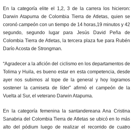
En la categoría elite el 1,2, 3 de la carrera los hicieron:
Darwin Atapuma de Colombia Tierra de Atletas, quien se
coronó campeón con un tiempo de 14 horas,19 minutos y 42
segundo, segundo lugar para Jesús David Peña de
Colombia Tierra de Atletas, la tercera plaza fue para Rubén
Darío Acosta de Strongman.
“Agradecer a la afición del ciclismo en los departamentos de
Tolima y Huila, es bueno estar en esta competencia, desde
ayer nos subimos al tope de la general y hoy logramos
sostener la camiseta de líder” afirmó el campeón de la
Vuelta al Sur, el veterano Darwin Atapuma.
En la categoría femenina la santandereana Ana Cristina
Sanabria del Colombia Tierra de Atletas se ubicó en lo más
alto del pódium luego de realizar el recorrido de cuatro