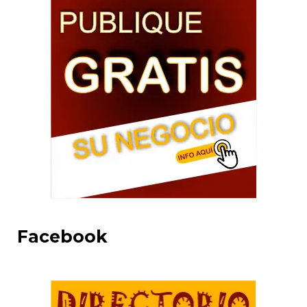
Facebook