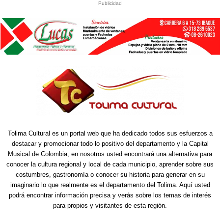
Publicidad
Tolima Cultural es un portal web que ha dedicado todos sus esfuerzos a
destacar y promocionar todo lo positivo del departamento y la Capital
Musical de Colombia, en nosotros usted encontrará una alternativa para
conocer la cultura regional y local de cada municipio, aprender sobre sus
costumbres, gastronomía o conocer su historia para generar en su
imaginario lo que realmente es el departamento del Tolima. Aquí usted
podrá encontrar información precisa y verás sobre los temas de interés
para propios y visitantes de esta región.