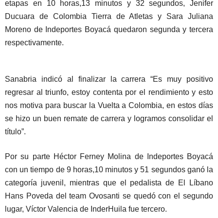
etapas en 10 horas,13 minutos y 32 segundos, Jenifer
Ducuara de Colombia Tierra de Atletas y Sara Juliana
Moreno de Indeportes Boyacá quedaron segunda y tercera
respectivamente.
Sanabria indicó al finalizar la carrera “Es muy positivo
regresar al triunfo, estoy contenta por el rendimiento y esto
nos motiva para buscar la Vuelta a Colombia, en estos días
se hizo un buen remate de carrera y logramos consolidar el
título”.
Por su parte Héctor Ferney Molina de Indeportes Boyacá
con un tiempo de 9 horas,10 minutos y 51 segundos ganó la
categoría juvenil, mientras que el pedalista de El Líbano
Hans Poveda del team Ovosanti se quedó con el segundo
lugar, Víctor Valencia de InderHuila fue tercero.