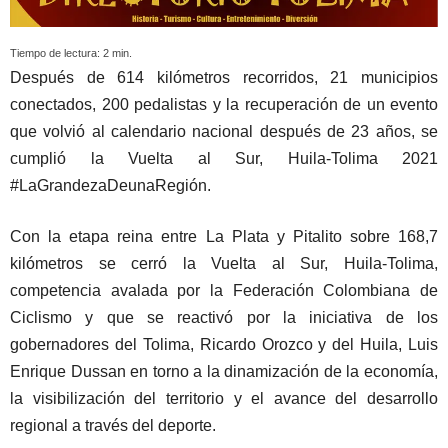
Tiempo de lectura:
2
min.
Después de 614 kilómetros recorridos, 21 municipios
conectados, 200 pedalistas y la recuperación de un evento
que volvió al calendario nacional después de 23 años, se
cumplió la Vuelta al Sur, Huila-Tolima 2021
#LaGrandezaDeunaRegión.
Con la etapa reina entre La Plata y Pitalito sobre 168,7
kilómetros se cerró la Vuelta al Sur, Huila-Tolima,
competencia avalada por la Federación Colombiana de
Ciclismo y que se reactivó por la iniciativa de los
gobernadores del Tolima, Ricardo Orozco y del Huila, Luis
Enrique Dussan en torno a la dinamización de la economía,
la visibilización del territorio y el avance del desarrollo
regional a través del deporte.