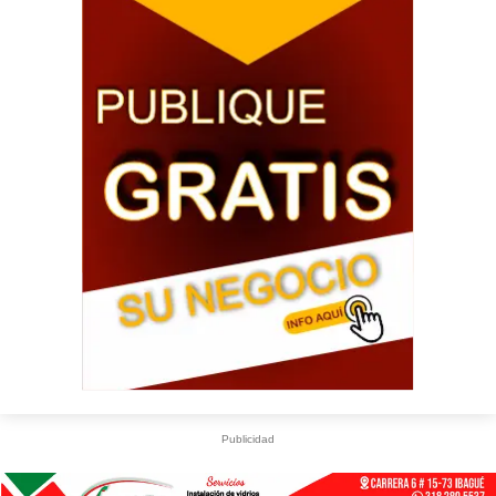
Publicidad