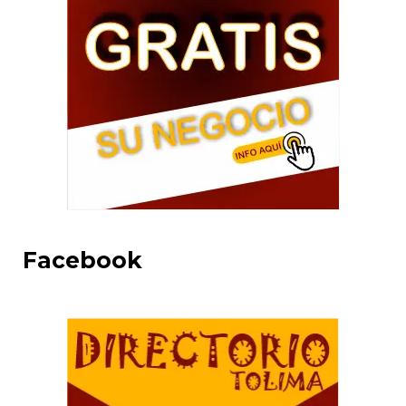
Facebook