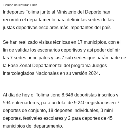
Tiempo de lectura:
1
min.
Indeportes Tolima junto al Ministerio del Deporte han
recorrido el departamento para definir las sedes de las
justas deportivas escolares más importantes del país
Se han realizado visitas técnicas en 17 municipios, con el
fin de validar los escenarios deportivos y así poder definir
las 7 sedes principales y las 7 sub sedes que harán parte de
la Fase Zonal Departamental del programa Juegos
Intercolegiados Nacionales en su versión 2024.
Al día de hoy el Tolima tiene 8.646 deportistas inscritos y
594 entrenadores, para un total de 9.240 registrados en 7
deportes de conjunto, 18 deportes individuales, 3 mini
deportes, festivales escolares y 2 para deportes de 45
municipios del departamento.