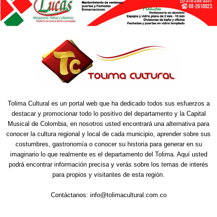
Tolima Cultural es un portal web que ha dedicado todos sus esfuerzos a
destacar y promocionar todo lo positivo del departamento y la Capital
Musical de Colombia, en nosotros usted encontrará una alternativa para
conocer la cultura regional y local de cada municipio, aprender sobre sus
costumbres, gastronomía o conocer su historia para generar en su
imaginario lo que realmente es el departamento del Tolima. Aquí usted
podrá encontrar información precisa y verás sobre los temas de interés
para propios y visitantes de esta región.
Contáctanos:
info@tolimacultural.com.co