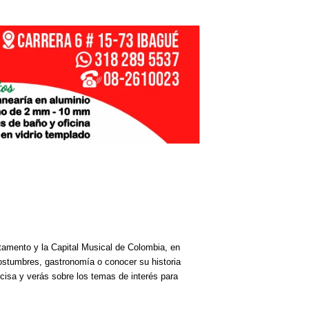
rtamento y la Capital Musical de Colombia, en
costumbres, gastronomía o conocer su historia
cisa y verás sobre los temas de interés para