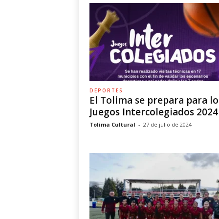
DEPORTES
El Tolima se prepara para lo
Juegos Intercolegiados 2024
Tolima Cultural
-
27 de julio de 2024