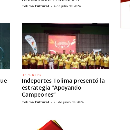
Tolima Cultural
-
4 de julio de 2024
DEPORTES
que
Indeportes Tolima presentó la
estrategia “Apoyando
Campeones”
Tolima Cultural
-
26 de junio de 2024