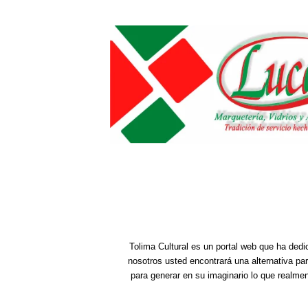
Tolima Cultural es un portal web que ha dedi
nosotros usted encontrará una alternativa pa
para generar en su imaginario lo que realme