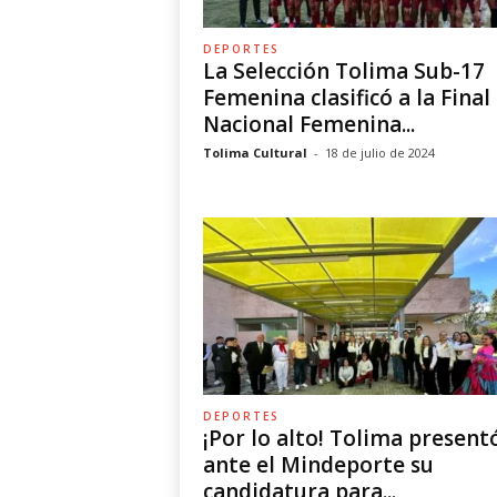
DEPORTES
La Selección Tolima Sub-17
Femenina clasificó a la Final
Nacional Femenina...
Tolima Cultural
-
18 de julio de 2024
DEPORTES
¡Por lo alto! Tolima present
ante el Mindeporte su
candidatura para...