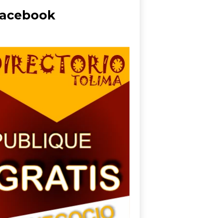
acebook