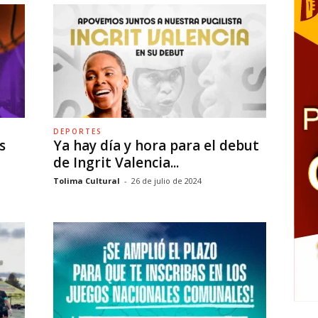
DEPORTES
s
Ya hay día y hora para el debut
de Ingrit Valencia...
Tolima Cultural
-
26 de julio de 2024