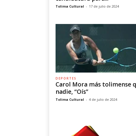
Tolima Cultural
-
17 de julio de 2024
DEPORTES
Carol Mora más tolimense 
nadie, “Oís”
Tolima Cultural
-
4 de julio de 2024