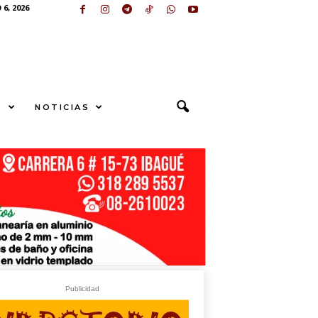
6, 2026
S
NOTICIAS
Publicidad