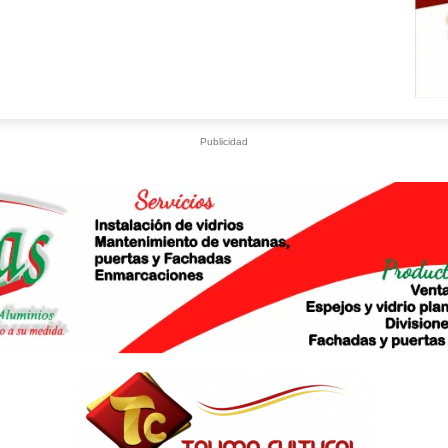
Publicidad