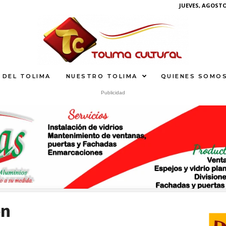
JUEVES, AGOSTO 
 DEL TOLIMA
NUESTRO TOLIMA
QUIENES SOMO
Publicidad
ón