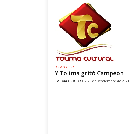
DEPORTES
Y Tolima gritó Campeón
Tolima Cultural
-
25 de septiembre de 2021