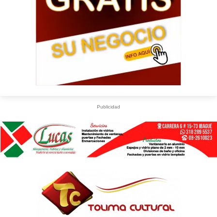
Publicidad