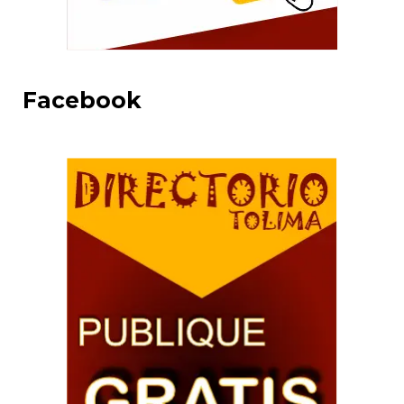
Facebook