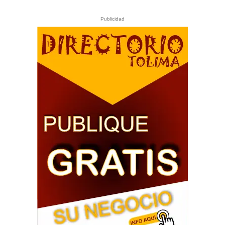
Publicidad