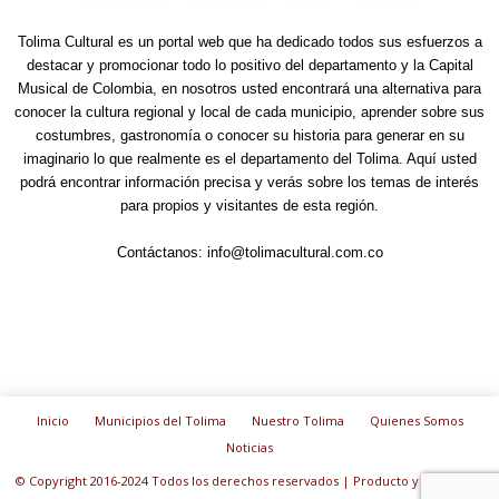
Tolima Cultural es un portal web que ha dedicado todos sus esfuerzos a
destacar y promocionar todo lo positivo del departamento y la Capital
Musical de Colombia, en nosotros usted encontrará una alternativa para
conocer la cultura regional y local de cada municipio, aprender sobre sus
costumbres, gastronomía o conocer su historia para generar en su
imaginario lo que realmente es el departamento del Tolima. Aquí usted
podrá encontrar información precisa y verás sobre los temas de interés
para propios y visitantes de esta región.
Contáctanos:
info@tolimacultural.com.co
Inicio
Municipios del Tolima
Nuestro Tolima
Quienes Somos
Noticias
© Copyright 2016-2024 Todos los derechos reservados | Producto y diseño de: