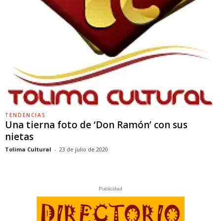
TENDENCIAS
Una tierna foto de ‘Don Ramón’ con sus
nietas
Tolima Cultural
-
23 de julio de 2020
Publicidad