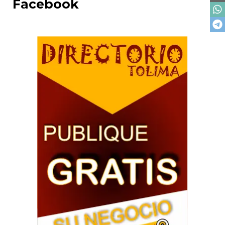
Facebook