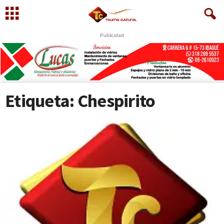
Publicidad
Etiqueta: Chespirito