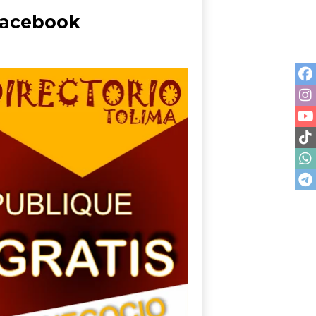
acebook