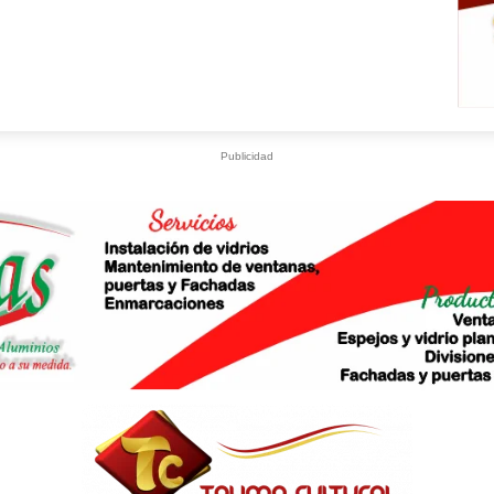
Publicidad