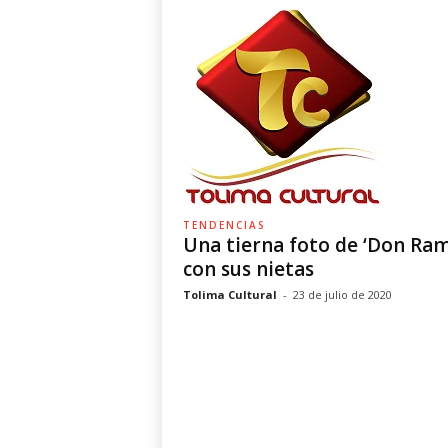
TENDENCIAS
Una tierna foto de ‘Don Ra
con sus nietas
Tolima Cultural
-
23 de julio de 2020