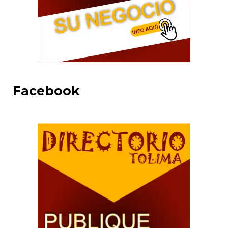
Facebook