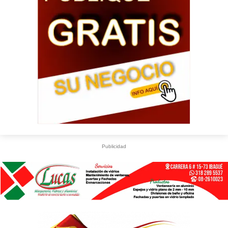
Publicidad