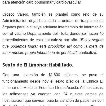
para atención cardiopulmonar y cardiovascular.
Orozco Valero, también se planteó como reto de su
Administración dejar habilitada la unidad de trasplante de
órganos para lo cual ya adelanta intercambio de información
con el vecino Departamento del Huila donde se hacen 40
procedimientos de esta naturaleza por año. “
Estoy seguro
que podemos lograr este propósito; así como la meta de
tener nuestro propio laboratorio de genética
”; puntualizò.
Sexto de El Limonar: Habilitado.
Con una inversión de $1.800 millones, se puso el
funcionamiento desde hoy el sexto piso de la Clínica El
Limonar del Hospital Federico Lleras Acosta. Así las cosas,
los tolimenses ya cuentan con 24 nuevas camas de
hostilización que servirán para la atención de pacientes con