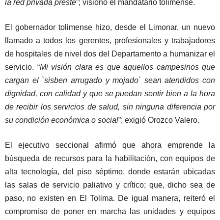
la red privada preste
”; visionó el mandatario tolimense.
El gobernador tolimense hizo, desde el Limonar, un nuevo
llamado a todos los gerentes, profesionales y trabajadores
de hospitales de nivel dos del Departamento a humanizar el
servicio. “
Mi visión clara es que aquellos campesinos que
cargan el `sisben arrugado y mojado` sean atendidos con
dignidad, con calidad y que se puedan sentir bien a la hora
de recibir los servicios de salud, sin ninguna diferencia por
su condición económica o social
”; exigió Orozco Valero.
El ejecutivo seccional afirmó que ahora emprende la
búsqueda de recursos para la habilitación, con equipos de
alta tecnología, del piso séptimo, donde estarán ubicadas
las salas de servicio paliativo y crítico; que, dicho sea de
paso, no existen en El Tolima. De igual manera, reiteró el
compromiso de poner en marcha las unidades y equipos