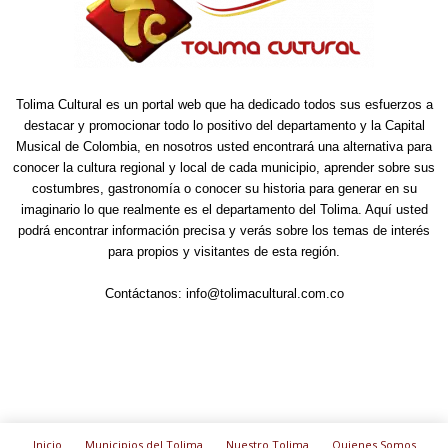
Tolima Cultural es un portal web que ha dedicado todos sus esfuerzos a
destacar y promocionar todo lo positivo del departamento y la Capital
Musical de Colombia, en nosotros usted encontrará una alternativa para
conocer la cultura regional y local de cada municipio, aprender sobre sus
costumbres, gastronomía o conocer su historia para generar en su
imaginario lo que realmente es el departamento del Tolima. Aquí usted
podrá encontrar información precisa y verás sobre los temas de interés
para propios y visitantes de esta región.
Contáctanos:
info@tolimacultural.com.co
Inicio
Municipios del Tolima
Nuestro Tolima
Quienes Somos