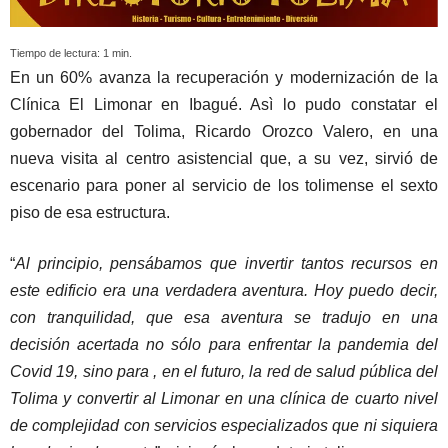
Tiempo de lectura:
1
min.
En un 60% avanza la recuperación y modernización de la
Clínica El Limonar en Ibagué. Asì lo pudo constatar el
gobernador del Tolima, Ricardo Orozco Valero, en una
nueva visita al centro asistencial que, a su vez, sirvió de
escenario para poner al servicio de los tolimense el sexto
piso de esa estructura.
“
Al principio, pensábamos que invertir tantos recursos en
este edificio era una verdadera aventura. Hoy puedo decir,
con tranquilidad, que esa aventura se tradujo en una
decisión acertada no sólo para enfrentar la pandemia del
Covid 19, sino para , en el futuro, la red de salud pública del
Tolima y convertir al Limonar en una clínica de cuarto nivel
de complejidad con servicios especializados que ni siquiera