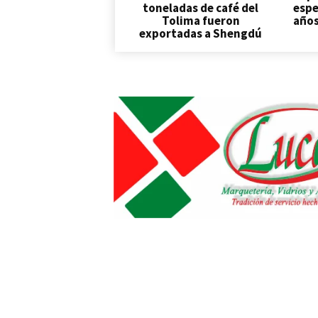
toneladas de café del
espe
Tolima fueron
años
exportadas a Shengdú