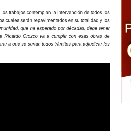
 los trabajos contemplan la intervención de todos los
 los cuales serán repavimentados en su totalidad y los
munidad, que ha esperado por décadas, debe tener
de Ricardo Orozco va a cumplir con esas obras de
ar a que se surtan todos trámites para adjudicar los