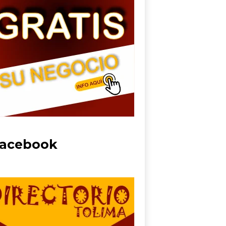
acebook