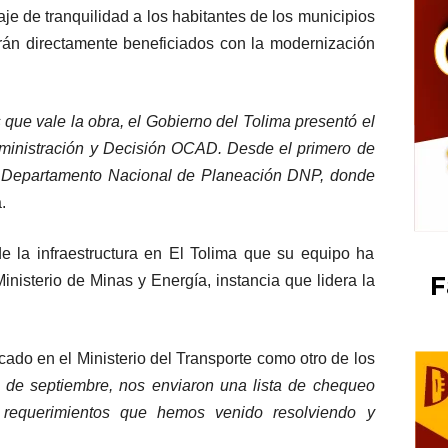
e de tranquilidad a los habitantes de los municipios
án directamente beneficiados con la modernización
que vale la obra, el Gobierno del Tolima presentó el
ministración y Decisión OCAD. Desde el primero de
el Departamento Nacional de Planeación DNP, donde
.
e la infraestructura en El Tolima que su equipo ha
F
inisterio de Minas y Energía, instancia que lidera la
cado en el Ministerio del Transporte como otro de los
0 de septiembre, nos enviaron una lista de chequeo
, requerimientos que hemos venido resolviendo y