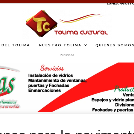
LUNES, AGOSTO 
 DEL TOLIMA
NUESTRO TOLIMA
QUIENES SOMO
Publicidad
What