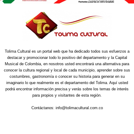
Tolima Cultural es un portal web que ha dedicado todos sus esfuerzos a
destacar y promocionar todo lo positivo del departamento y la Capital
Musical de Colombia, en nosotros usted encontrará una alternativa para
conocer la cultura regional y local de cada municipio, aprender sobre sus
costumbres, gastronomía o conocer su historia para generar en su
imaginario lo que realmente es el departamento del Tolima. Aquí usted
podrá encontrar información precisa y verás sobre los temas de interés
para propios y visitantes de esta región.
Contáctanos:
info@tolimacultural.com.co