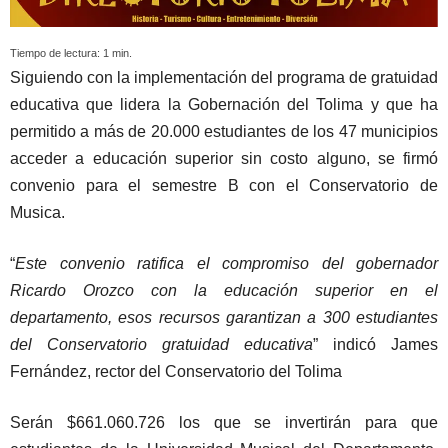
Tiempo de lectura:
1
min.
Siguiendo con la implementación del programa de gratuidad
educativa que lidera la Gobernación del Tolima y que ha
permitido a más de 20.000 estudiantes de los 47 municipios
acceder a educación superior sin costo alguno, se firmó
convenio para el semestre B con el Conservatorio de
Musica.
“
Este convenio ratifica el compromiso del gobernador
Ricardo Orozco con la educación superior en el
departamento, esos recursos garantizan a 300 estudiantes
del Conservatorio gratuidad educativa
” indicó James
Fernández, rector del Conservatorio del Tolima
Serán $661.060.726 los que se invertirán para que