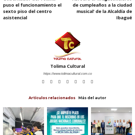
puso el funcionamiento el
de cumpleaños a la ciudad
sexto piso del centro
musical’ de la Alcaldía de
asistencial
Ibagué
Tolima Cultural
https://www.tolimacultural.com.co
Artículos relacionados
Más del autor