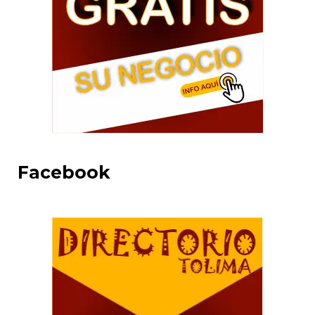
Facebook