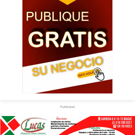
Publicidad