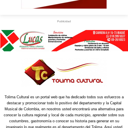
Publicidad
Tolima Cultural es un portal web que ha dedicado todos sus esfuerzos a
destacar y promocionar todo lo positivo del departamento y la Capital
Musical de Colombia, en nosotros usted encontrará una alternativa para
conocer la cultura regional y local de cada municipio, aprender sobre sus
costumbres, gastronomía o conocer su historia para generar en su
imaginario lo que realmente es el departamento del Tolima. Aquí usted