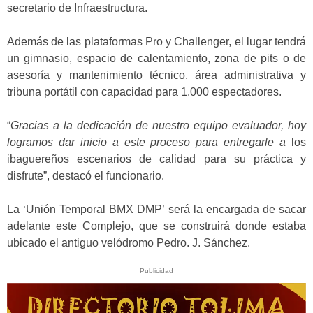
secretario de Infraestructura.
Además de las plataformas Pro y Challenger, el lugar tendrá
un gimnasio, espacio de calentamiento, zona de pits o de
asesoría y mantenimiento técnico, área administrativa y
tribuna portátil con capacidad para 1.000 espectadores.
“
Gracias a la dedicación de nuestro equipo evaluador, hoy
logramos dar inicio a este proceso para entregarle a
los
ibaguereños escenarios de calidad para su práctica y
disfrute”, destacó el funcionario.
La ‘Unión Temporal BMX DMP’ será la encargada de sacar
adelante este Complejo, que se construirá donde estaba
ubicado el antiguo velódromo Pedro. J. Sánchez.
Publicidad