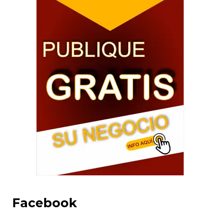
Facebook