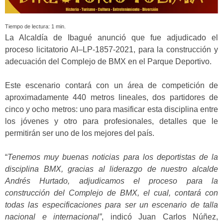
Tiempo de lectura:
1
min.
La Alcaldía de Ibagué anunció que fue adjudicado el
proceso licitatorio AI–LP-1857-2021, para la construcción y
adecuación del Complejo de BMX en el Parque Deportivo.
Este escenario contará con un área de competición de
aproximadamente 440 metros lineales, dos partidores de
cinco y ocho metros: uno para masificar esta disciplina entre
los jóvenes y otro para profesionales, detalles que le
permitirán ser uno de los mejores del país.
“
Tenemos muy buenas noticias para los deportistas de la
disciplina BMX, gracias al liderazgo de nuestro alcalde
Andrés Hurtado, adjudicamos el proceso para la
construcción del Complejo de BMX, el cual, contará con
todas las especificaciones para ser un escenario de talla
nacional e internacional”
, indicó Juan Carlos Núñez,