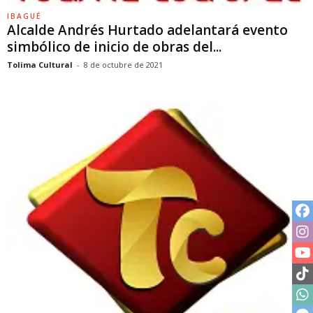
IBAGUÉ
Alcalde Andrés Hurtado adelantará evento
simbólico de inicio de obras del...
Tolima Cultural
-
8 de octubre de 2021