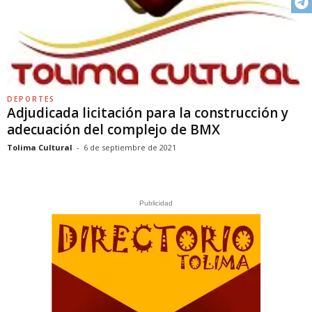
DEPORTES
Adjudicada licitación para la construcción y
adecuación del complejo de BMX
Tolima Cultural
-
6 de septiembre de 2021
Publicidad