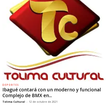
DEPORTES
Ibagué contará con un moderno y funcional
Complejo de BMX en...
Tolima Cultural
-
12 de octubre de 2021