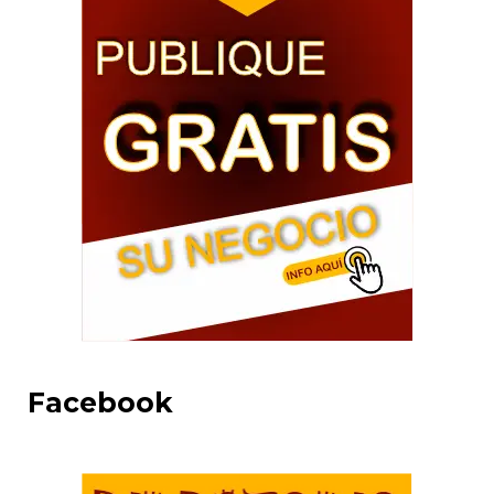
Facebook