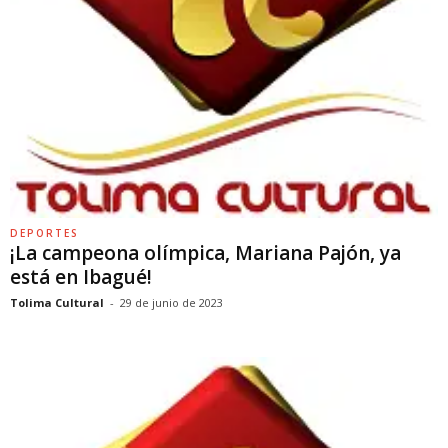
DEPORTES
¡La campeona olímpica, Mariana Pajón, ya
está en Ibagué!
Tolima Cultural
-
29 de junio de 2023