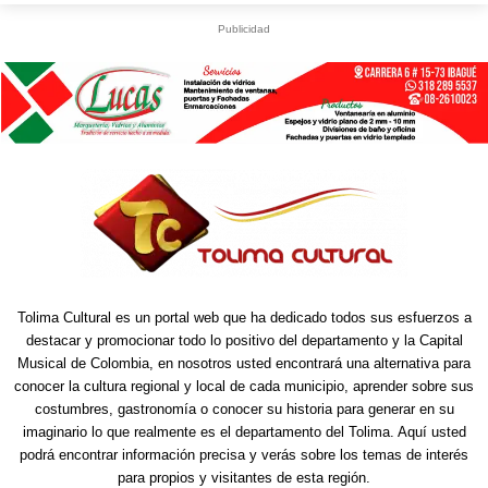
Publicidad
Tolima Cultural es un portal web que ha dedicado todos sus esfuerzos a
destacar y promocionar todo lo positivo del departamento y la Capital
Musical de Colombia, en nosotros usted encontrará una alternativa para
conocer la cultura regional y local de cada municipio, aprender sobre sus
costumbres, gastronomía o conocer su historia para generar en su
imaginario lo que realmente es el departamento del Tolima. Aquí usted
podrá encontrar información precisa y verás sobre los temas de interés
para propios y visitantes de esta región.