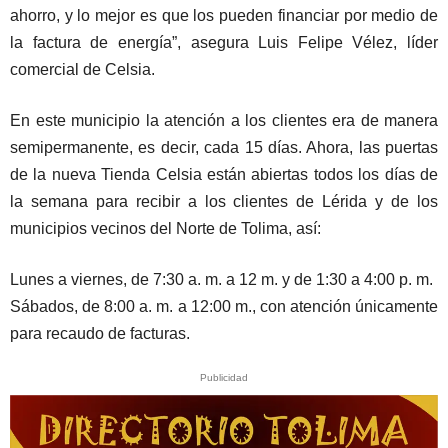
ahorro, y lo mejor es que los pueden financiar por medio de
la factura de energía”, asegura Luis Felipe Vélez, líder
comercial de Celsia.
En este municipio la atención a los clientes era de manera
semipermanente, es decir, cada 15 días. Ahora, las puertas
de la nueva Tienda Celsia están abiertas todos los días de
la semana para recibir a los clientes de Lérida y de los
municipios vecinos del Norte de Tolima, así:
Lunes a viernes, de 7:30 a. m. a 12 m. y de 1:30 a 4:00 p. m.
Sábados, de 8:00 a. m. a 12:00 m., con atención únicamente
para recaudo de facturas.
Publicidad