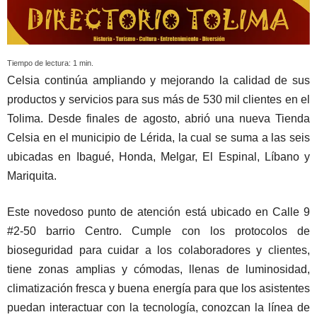
Tiempo de lectura:
1
min.
Celsia continúa ampliando y mejorando la calidad de sus
productos y servicios para sus más de 530 mil clientes en el
Tolima. Desde finales de agosto, abrió una nueva Tienda
Celsia en el municipio de Lérida, la cual se suma a las seis
ubicadas en Ibagué, Honda, Melgar, El Espinal, Líbano y
Mariquita.
Este novedoso punto de atención está ubicado en Calle 9
#2-50 barrio Centro. Cumple con los protocolos de
bioseguridad para cuidar a los colaboradores y clientes,
tiene zonas amplias y cómodas, llenas de luminosidad,
climatización fresca y buena energía para que los asistentes
puedan interactuar con la tecnología, conozcan la línea de