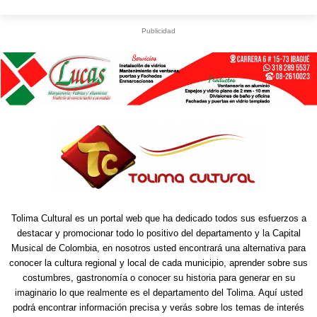
Publicidad
Tolima Cultural es un portal web que ha dedicado todos sus esfuerzos a
destacar y promocionar todo lo positivo del departamento y la Capital
Musical de Colombia, en nosotros usted encontrará una alternativa para
conocer la cultura regional y local de cada municipio, aprender sobre sus
costumbres, gastronomía o conocer su historia para generar en su
imaginario lo que realmente es el departamento del Tolima. Aquí usted
podrá encontrar información precisa y verás sobre los temas de interés