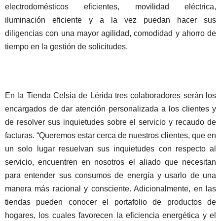
electrodomésticos eficientes, movilidad eléctrica,
iluminación eficiente y a la vez puedan hacer sus
diligencias con una mayor agilidad, comodidad y ahorro de
tiempo en la gestión de solicitudes.
En la Tienda Celsia de Lérida tres colaboradores serán los
encargados de dar atención personalizada a los clientes y
de resolver sus inquietudes sobre el servicio y recaudo de
facturas. “Queremos estar cerca de nuestros clientes, que en
un solo lugar resuelvan sus inquietudes con respecto al
servicio, encuentren en nosotros el aliado que necesitan
para entender sus consumos de energía y usarlo de una
manera más racional y consciente. Adicionalmente, en las
tiendas pueden conocer el portafolio de productos de
hogares, los cuales favorecen la eficiencia energética y el