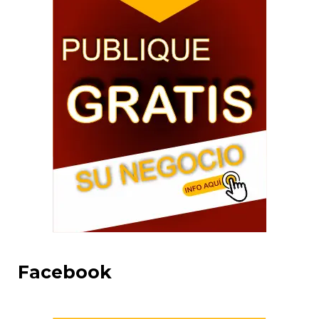
Facebook