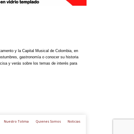
rtamento y la Capital Musical de Colombia, en
costumbres, gastronomía o conocer su historia
cisa y verás sobre los temas de interés para
Nuestro Tolima
Quienes Somos
Noticias