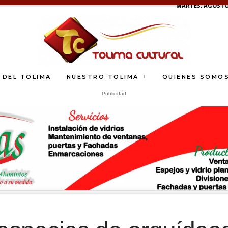
MARTES, AGOSTO 
 DEL TOLIMA
NUESTRO TOLIMA
QUIENES SOMO
Publicidad
What