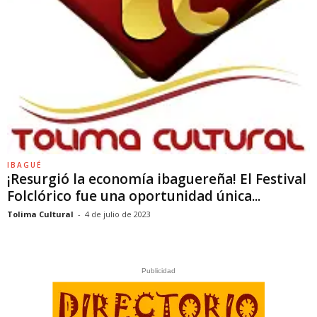
IBAGUÉ
¡Resurgió la economía ibaguereña! El Festival
Folclórico fue una oportunidad única...
Tolima Cultural
-
4 de julio de 2023
Publicidad