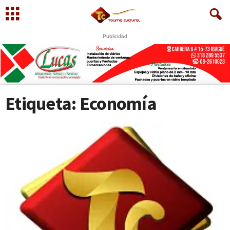
Publicidad
Etiqueta: Economía