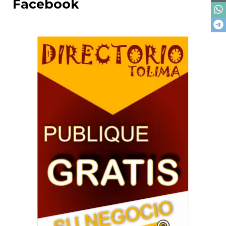
Facebook