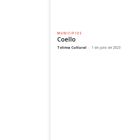
MUNICIPIOS
Coello
Tolima Cultural
-
1 de julio de 2023