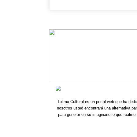
Tolima Cultural es un portal web que ha dedi
nosotros usted encontrará una alternativa pa
para generar en su imaginario lo que realme