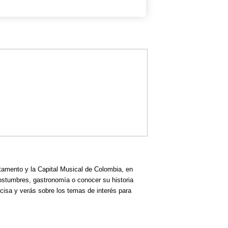
rtamento y la Capital Musical de Colombia, en
costumbres, gastronomía o conocer su historia
cisa y verás sobre los temas de interés para