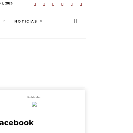
8, 2026
S
NOTICIAS
Publicidad
acebook