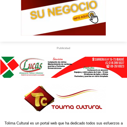
Publicidad
Tolima Cultural es un portal web que ha dedicado todos sus esfuerzos a