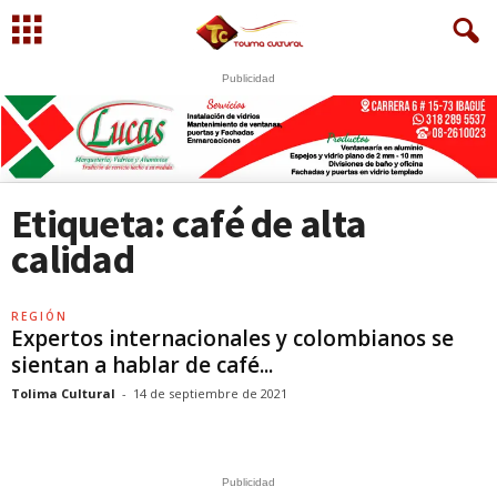
Publicidad
Etiqueta: café de alta
calidad
REGIÓN
Expertos internacionales y colombianos se
sientan a hablar de café...
Tolima Cultural
-
14 de septiembre de 2021
Publicidad