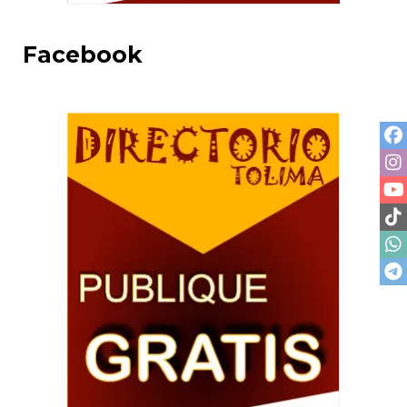
Facebook