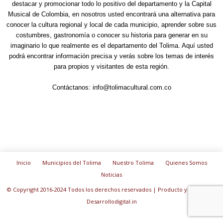
destacar y promocionar todo lo positivo del departamento y la Capital
Musical de Colombia, en nosotros usted encontrará una alternativa para
conocer la cultura regional y local de cada municipio, aprender sobre sus
costumbres, gastronomía o conocer su historia para generar en su
imaginario lo que realmente es el departamento del Tolima. Aquí usted
podrá encontrar información precisa y verás sobre los temas de interés
para propios y visitantes de esta región.
Contáctanos:
info@tolimacultural.com.co
Inicio
Municipios del Tolima
Nuestro Tolima
Quienes Somos
Noticias
© Copyright 2016-2024 Todos los derechos reservados | Producto y diseño de:
Desarrollodigital.in