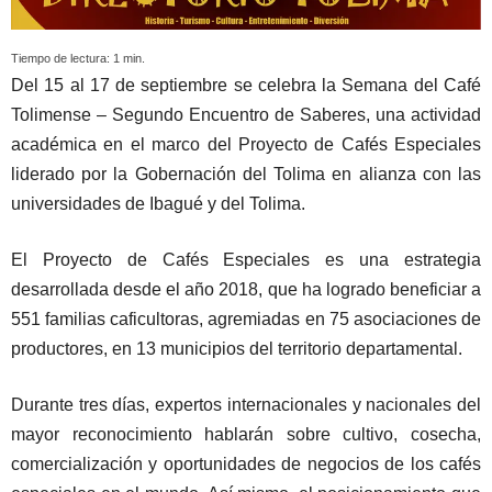
Tiempo de lectura:
1
min.
Del 15 al 17 de septiembre se celebra la Semana del Café
Tolimense – Segundo Encuentro de Saberes, una actividad
académica en el marco del Proyecto de Cafés Especiales
liderado por la Gobernación del Tolima en alianza con las
universidades de Ibagué y del Tolima.
El Proyecto de Cafés Especiales es una estrategia
desarrollada desde el año 2018, que ha logrado beneficiar a
551 familias caficultoras, agremiadas en 75 asociaciones de
productores, en 13 municipios del territorio departamental.
Durante tres días, expertos internacionales y nacionales del
mayor reconocimiento hablarán sobre cultivo, cosecha,
comercialización y oportunidades de negocios de los cafés