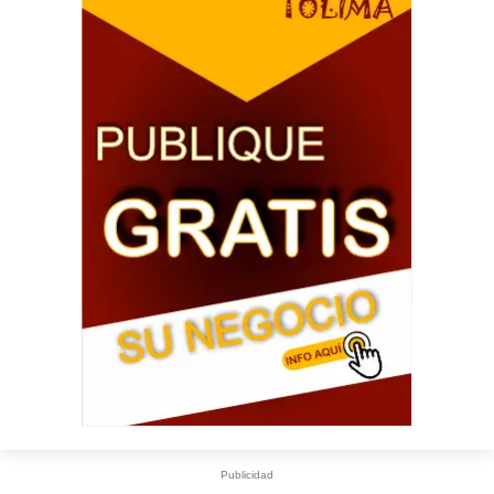
Publicidad