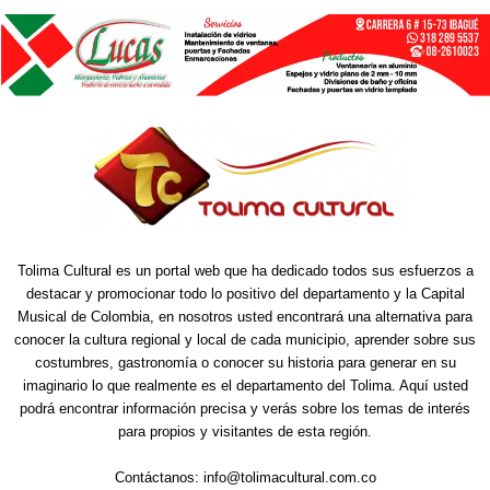
Tolima Cultural es un portal web que ha dedicado todos sus esfuerzos a
destacar y promocionar todo lo positivo del departamento y la Capital
Musical de Colombia, en nosotros usted encontrará una alternativa para
conocer la cultura regional y local de cada municipio, aprender sobre sus
costumbres, gastronomía o conocer su historia para generar en su
imaginario lo que realmente es el departamento del Tolima. Aquí usted
podrá encontrar información precisa y verás sobre los temas de interés
para propios y visitantes de esta región.
Contáctanos:
info@tolimacultural.com.co