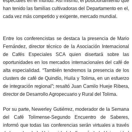
especiales en el mundo. Así mismo, el posicionamiento que
han tenido las familias cultivadoras del Departamento en el,
cada vez más competido y exigente, mercado mundial.
Entre los conferencistas se destaca la presencia de Mario
Fernández, director técnico de la Asociación Internacional
de Cafés Especiales SCA quien disertará sobre las
oportunidades en los mercados internacionales del café de
alta especialidad. “También tendremos la presencia de los
clusters de café de Quindío, Huila y Tolima, en un esfuerzo
de integración regional”; resaltó Juan Camilo Hueje Ribera,
director de Desarrollo Agropecuario y Rural del Tolima.
Por su parte, Newerley Gutiérrez, moderador de la Semana
del Café Tolimense-Segundo Encuentro de Saberes,
informó que todas las conferencias serán virtuales a través