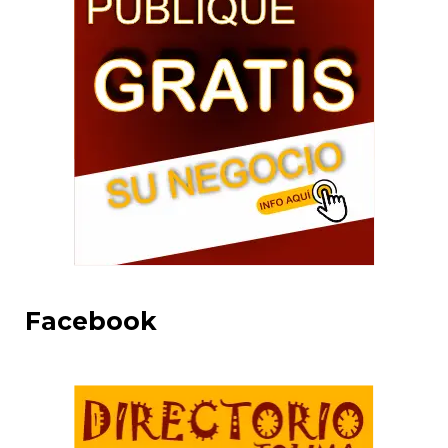
Facebook