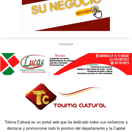
Publicidad
U
S
Tolima Cultural es un portal web que ha dedicado todos sus esfuerzos a
destacar y promocionar todo lo positivo del departamento y la Capital