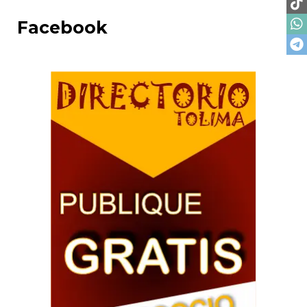
Facebook