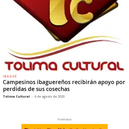
IBAGUÉ
Campesinos ibaguereños recibirán apoyo por
perdidas de sus cosechas
Tolima Cultural
-
6 de agosto de 2020
Publicidad