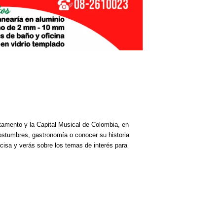
rtamento y la Capital Musical de Colombia, en
costumbres, gastronomía o conocer su historia
cisa y verás sobre los temas de interés para