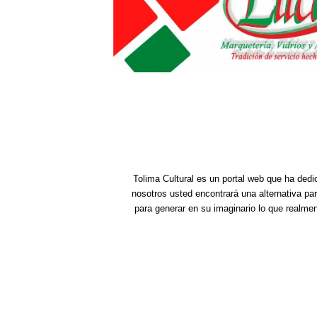
Tolima Cultural es un portal web que ha dedi
nosotros usted encontrará una alternativa pa
para generar en su imaginario lo que realme