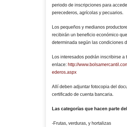
periodo de inscripciones para acceder
perecederos, agrícolas y pecuarios.
Los pequeños y medianos productores 
recibirán un beneficio económico que
determinada según las condiciones de
Los interesados podrán inscribirse a 
enlace:
http://www.bolsamercantil.
ederos.aspx
Allí deben adjuntar fotocopia del doc
certificado de cuenta bancaria.
Las categorías que hacen parte del
-Frutas, verduras, y hortalizas