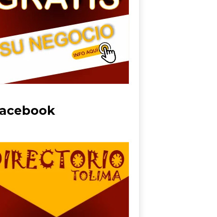
acebook