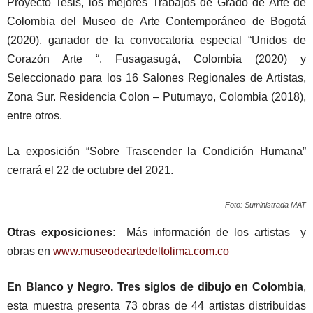
Proyecto Tesis, los mejores Trabajos de Grado de Arte de
Colombia del Museo de Arte Contemporáneo de Bogotá
(2020), ganador de la convocatoria especial “Unidos de
Corazón Arte “. Fusagasugá, Colombia (2020) y
Seleccionado para los 16 Salones Regionales de Artistas,
Zona Sur. Residencia Colon – Putumayo, Colombia (2018),
entre otros.
La exposición “Sobre Trascender la Condición Humana”
cerrará el 22 de octubre del 2021.
Foto: Suministrada MAT
Otras exposiciones:
Más información de los artistas y
obras en
www.museodeartedeltolima.com.co
En Blanco y Negro. Tres siglos de dibujo en Colombia
,
esta muestra presenta 73 obras de 44 artistas distribuidas