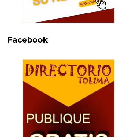
Facebook