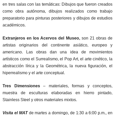
en tres salas con las temáticas: Dibujos que fueron creados
como obra autónoma, dibujos realizados como trabajo
preparatorio para pinturas posteriores y dibujos de estudios
académicos.
Extranjeros en los Acervos del Museo,
son 21 obras de
artistas originarios del continente asiático, europeo y
americano. Las obras dan una idea de movimientos
artísticos como el Surrealismo, el Pop Art, el arte cinético, la
abstracción lírica y la Geométrica, la nueva figuración, el
hiperrealismo y el arte conceptual.
Tres Dimensiones
– materiales, formas y conceptos,
muestra de esculturas elaboradas en hierro pintado,
Stainless Steel y otros materiales mixtos.
Visita el MAT
de martes a domingo, de 1:30 a 6:00 p.m., en