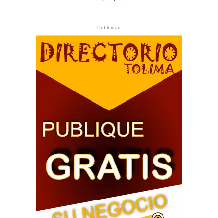
Publicidad