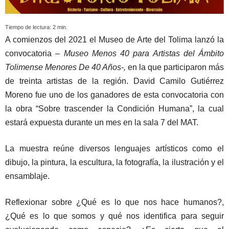
Tiempo de lectura:
2
min.
A comienzos del 2021 el Museo de Arte del Tolima lanzó la
convocatoria –
Museo Menos 40 para Artistas del Ámbito
Tolimense Menores De 40 Años-,
en la que participaron más
de treinta artistas de la región. David Camilo Gutiérrez
Moreno fue uno de los ganadores de esta convocatoria con
la obra “Sobre trascender la Condición Humana”, la cual
estará expuesta durante un mes en la sala 7 del MAT.
La muestra reúne diversos lenguajes artísticos como el
dibujo, la pintura, la escultura, la fotografía, la ilustración y el
ensamblaje.
Reflexionar sobre ¿Qué es lo que nos hace humanos?,
¿Qué es lo que somos y qué nos identifica para seguir