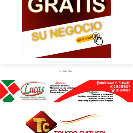
Publicidad