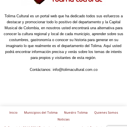
Tolima Cultural es un portal web que ha dedicado todos sus esfuerzos a
destacar y promocionar todo lo positivo del departamento y la Capital
Musical de Colombia, en nosotros usted encontrará una alternativa para
conocer la cultura regional y local de cada municipio, aprender sobre sus
costumbres, gastronomía o conocer su historia para generar en su
imaginario lo que realmente es el departamento del Tolima. Aquí usted
podrá encontrar información precisa y verás sobre los temas de interés
para propios y visitantes de esta región.
Contáctanos:
info@tolimacultural.com.co
Inicio
Municipios del Tolima
Nuestro Tolima
Quienes Somos
Noticias