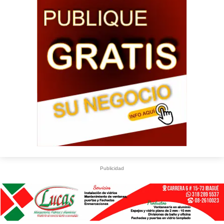
Publicidad