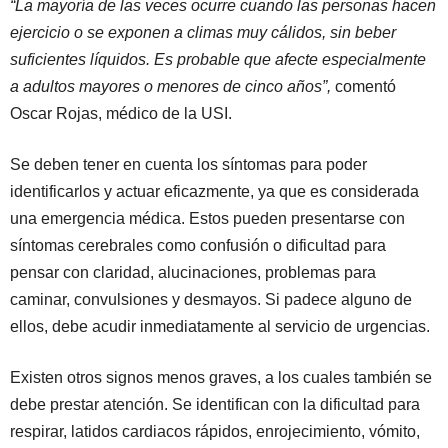
“La mayoría de las veces ocurre cuando las personas hacen
ejercicio o se exponen a climas muy cálidos, sin beber
suficientes líquidos. Es probable que afecte especialmente
a adultos mayores o menores de cinco años”,
comentó
Oscar Rojas, médico de la USI.
Se deben tener en cuenta los síntomas para poder
identificarlos y actuar eficazmente, ya que es considerada
una emergencia médica. Estos pueden presentarse con
síntomas cerebrales como confusión o dificultad para
pensar con claridad, alucinaciones, problemas para
caminar, convulsiones y desmayos. Si padece alguno de
ellos, debe acudir inmediatamente al servicio de urgencias.
Existen otros signos menos graves, a los cuales también se
debe prestar atención. Se identifican con la dificultad para
respirar, latidos cardiacos rápidos, enrojecimiento, vómito,