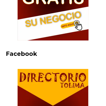
Facebook