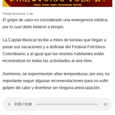
Tiempo de lectura:
1
min.
El golpe de calor es considerado una emergencia médica,
por lo cual debe tratarse a tiempo.
La Capital Musical recibe a miles de turistas que llegan a
pasar sus vacaciones y a disfrutar del Festival Folclórico
Colombiano, y al igual que los mismos habitantes están
recreándose en todas las actividades al aire libre.
Asimismo, se experimentan altas temperaturas; por eso, es
importante seguir algunas recomendaciones para no sufrir
golpes de calor y divertirse sin ninguna preocupación.