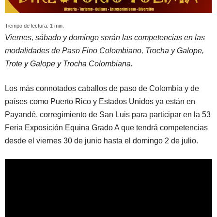
Tiempo de lectura:
1
min.
Viernes, sábado y domingo serán las competencias en las
modalidades de Paso Fino Colombiano, Trocha y Galope,
Trote y Galope y Trocha Colombiana.
Los más connotados caballos de paso de Colombia y de
países como Puerto Rico y Estados Unidos ya están en
Payandé, corregimiento de San Luis para participar en la 53
Feria Exposición Equina Grado A que tendrá competencias
desde el viernes 30 de junio hasta el domingo 2 de julio.