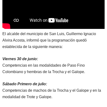
El alcalde del municipio de San Luis, Guillermo Ignacio
Alvira Acosta, informó que la programación quedó
establecida de la siguiente manera:
Viernes 30 de junio:
Competencias en las modalidades de Paso Fino
Colombiano y hembras de la Trocha y el Galope.
Sábado Primero de julio:
Competencias de machos de la Trocha y el Galope y en la
modalidad de Trote y Galope.