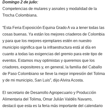
Domingo 2 de julio:
Competencias de mulares y asnales y modalidad de la
Trocha Colombiana.
“Esta Feria Exposición Equina Grado A va a tener todas las
cosas buenas. Ya están los mejores criaderos de Colombia
y para que los mejores ejemplares estén en nuestro
municipio significa que la infraestructura está al día en
cuanto a todas las exigencias del gremio para este tipo de
eventos. Estamos muy optimistas y queremos que los
criadores, expositores y, en general, la familia del Caballo
de Paso Colombiano se lleve la mejor impresión del Tolima
y de mi municipio, San Luis”, dijo Alvira Acosta.
El secretario de Desarrollo Agropecuario y Producción
Alimentaria del Tolima, Omar Julián Valdés Navarro,
destacó que esta es la feria más importante del calendario