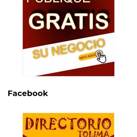
Facebook