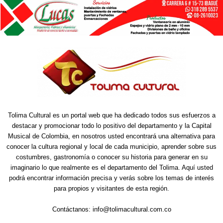
Tolima Cultural es un portal web que ha dedicado todos sus esfuerzos a
destacar y promocionar todo lo positivo del departamento y la Capital
Musical de Colombia, en nosotros usted encontrará una alternativa para
conocer la cultura regional y local de cada municipio, aprender sobre sus
costumbres, gastronomía o conocer su historia para generar en su
imaginario lo que realmente es el departamento del Tolima. Aquí usted
podrá encontrar información precisa y verás sobre los temas de interés
para propios y visitantes de esta región.
Contáctanos:
info@tolimacultural.com.co