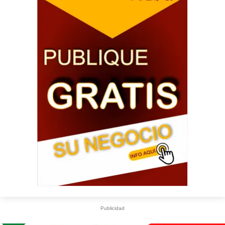
Publicidad