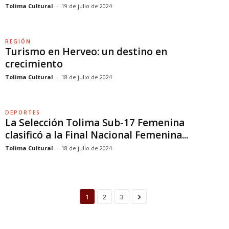
Tolima Cultural
-
19 de julio de 2024
REGIÓN
Turismo en Herveo: un destino en
crecimiento
Tolima Cultural
-
18 de julio de 2024
DEPORTES
La Selección Tolima Sub-17 Femenina
clasificó a la Final Nacional Femenina...
Tolima Cultural
-
18 de julio de 2024
1
2
3