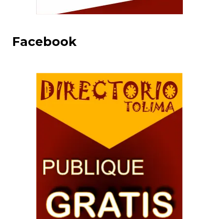
Facebook