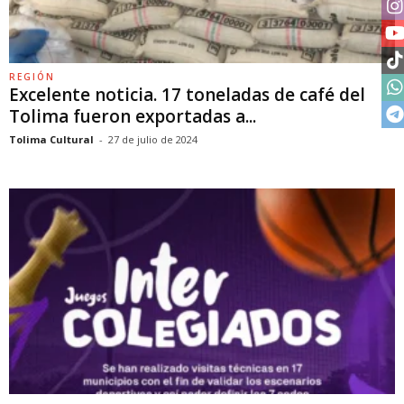
REGIÓN
Excelente noticia. 17 toneladas de café del
Tolima fueron exportadas a...
Tolima Cultural
-
27 de julio de 2024