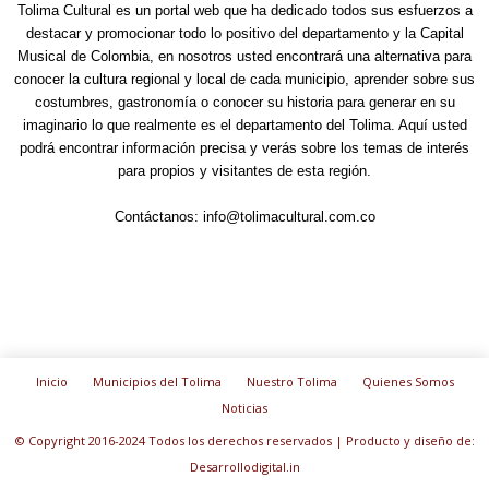
Tolima Cultural es un portal web que ha dedicado todos sus esfuerzos a
destacar y promocionar todo lo positivo del departamento y la Capital
Musical de Colombia, en nosotros usted encontrará una alternativa para
conocer la cultura regional y local de cada municipio, aprender sobre sus
costumbres, gastronomía o conocer su historia para generar en su
imaginario lo que realmente es el departamento del Tolima. Aquí usted
podrá encontrar información precisa y verás sobre los temas de interés
para propios y visitantes de esta región.
Contáctanos:
info@tolimacultural.com.co
Inicio
Municipios del Tolima
Nuestro Tolima
Quienes Somos
Noticias
© Copyright 2016-2024 Todos los derechos reservados | Producto y diseño de:
Desarrollodigital.in