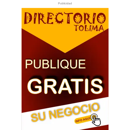
Publicidad