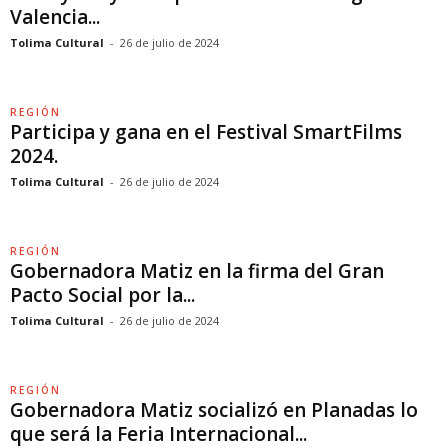
Valencia...
Tolima Cultural
-
26 de julio de 2024
REGIÓN
Participa y gana en el Festival SmartFilms
2024.
Tolima Cultural
-
26 de julio de 2024
REGIÓN
Gobernadora Matiz en la firma del Gran
Pacto Social por la...
Tolima Cultural
-
26 de julio de 2024
REGIÓN
Gobernadora Matiz socializó en Planadas lo
que será la Feria Internacional...