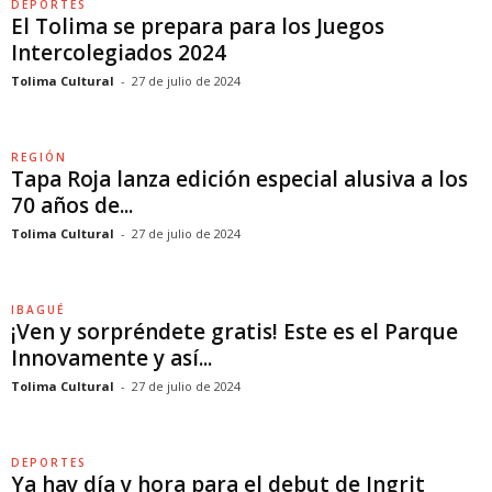
DEPORTES
El Tolima se prepara para los Juegos
Intercolegiados 2024
Tolima Cultural
-
27 de julio de 2024
REGIÓN
Tapa Roja lanza edición especial alusiva a los
70 años de...
Tolima Cultural
-
27 de julio de 2024
IBAGUÉ
¡Ven y sorpréndete gratis! Este es el Parque
Innovamente y así...
Tolima Cultural
-
27 de julio de 2024
DEPORTES
Ya hay día y hora para el debut de Ingrit