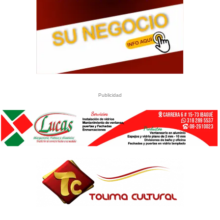
Publicidad