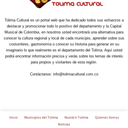
Tolima Cultural es un portal web que ha dedicado todos sus esfuerzos a
destacar y promocionar todo lo positivo del departamento y la Capital
Musical de Colombia, en nosotros usted encontrará una alternativa para
conocer la cultura regional y local de cada municipio, aprender sobre sus
costumbres, gastronomía o conocer su historia para generar en su
imaginario lo que realmente es el departamento del Tolima. Aquí usted
podrá encontrar información precisa y verás sobre los temas de interés
para propios y visitantes de esta región.
Contáctanos:
info@tolimacultural.com.co
Inicio
Municipios del Tolima
Nuestro Tolima
Quienes Somos
Noticias