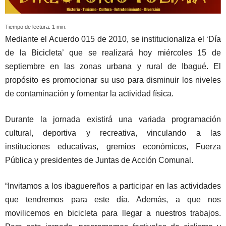
Tiempo de lectura:
1
min.
Mediante el Acuerdo 015 de 2010, se institucionaliza el ‘Día
de la Bicicleta’ que se realizará hoy miércoles 15 de
septiembre en las zonas urbana y rural de Ibagué. El
propósito es promocionar su uso para disminuir los niveles
de contaminación y fomentar la actividad física.
Durante la jornada existirá una variada programación
cultural, deportiva y recreativa, vinculando a las
instituciones educativas, gremios económicos, Fuerza
Pública y presidentes de Juntas de Acción Comunal.
“Invitamos a los ibaguereños a participar en las actividades
que tendremos para este día. Además, a que nos
movilicemos en bicicleta para llegar a nuestros trabajos.