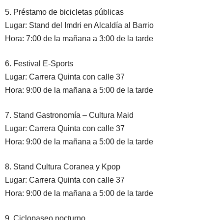
5. Préstamo de bicicletas públicas
Lugar: Stand del Imdri en Alcaldía al Barrio
Hora: 7:00 de la mañana a 3:00 de la tarde
6. Festival E-Sports
Lugar: Carrera Quinta con calle 37
Hora: 9:00 de la mañana a 5:00 de la tarde
7. Stand Gastronomía – Cultura Maid
Lugar: Carrera Quinta con calle 37
Hora: 9:00 de la mañana a 5:00 de la tarde
8. Stand Cultura Coranea y Kpop
Lugar: Carrera Quinta con calle 37
Hora: 9:00 de la mañana a 5:00 de la tarde
9. Ciclopaseo nocturno