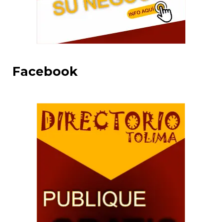
Facebook