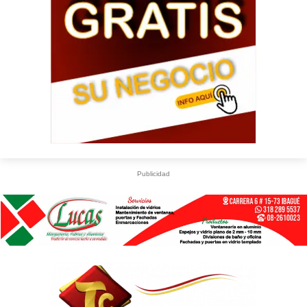
Publicidad