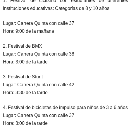
1. Festival de ciclismo con estudiantes de diferentes
instituciones educativas: Categorías de 8 y 10 años
Lugar: Carrera Quinta con calle 37
Hora: 9:00 de la mañana
2. Festival de BMX
Lugar: Carrera Quinta con calle 38
Hora: 3:00 de la tarde
3. Festival de Stunt
Lugar: Carrera Quinta con calle 42
Hora: 3:30 de la tarde
4. Festival de bicicletas de impulso para niños de 3 a 6 años
Lugar: Carrera Quinta con calle 37
Hora: 3:00 de la tarde