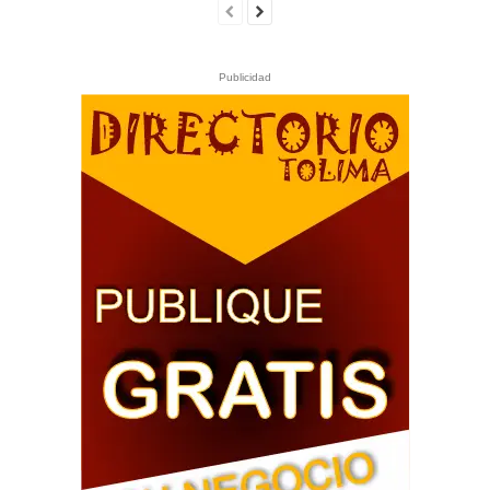
Publicidad