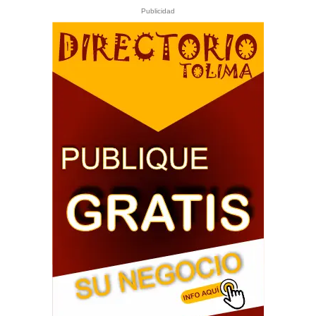
Publicidad