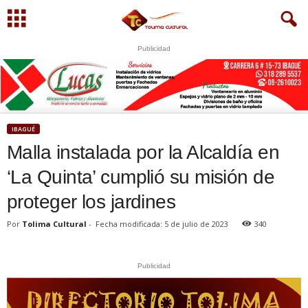
Publicidad
IBAGUÉ
Malla instalada por la Alcaldía en
‘La Quinta’ cumplió su misión de
proteger los jardines
Por
Tolima Cultural
-
Fecha modificada: 5 de julio de 2023
340
Publicidad