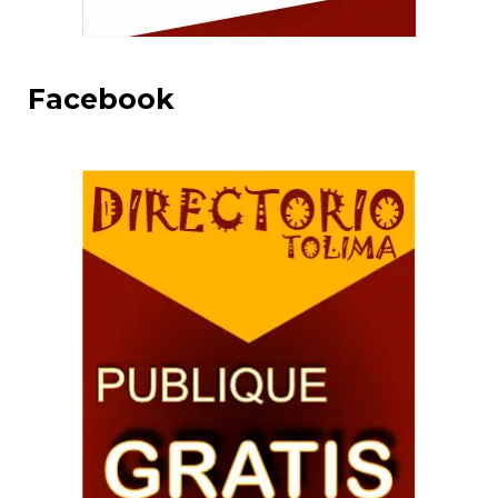
Facebook