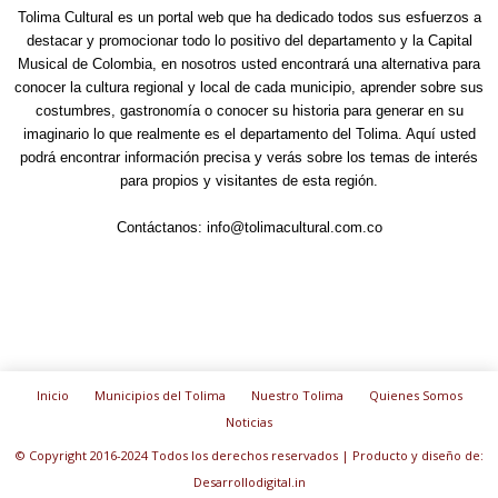
Tolima Cultural es un portal web que ha dedicado todos sus esfuerzos a
destacar y promocionar todo lo positivo del departamento y la Capital
Musical de Colombia, en nosotros usted encontrará una alternativa para
conocer la cultura regional y local de cada municipio, aprender sobre sus
costumbres, gastronomía o conocer su historia para generar en su
imaginario lo que realmente es el departamento del Tolima. Aquí usted
podrá encontrar información precisa y verás sobre los temas de interés
para propios y visitantes de esta región.
Contáctanos:
info@tolimacultural.com.co
Inicio
Municipios del Tolima
Nuestro Tolima
Quienes Somos
Noticias
© Copyright 2016-2024 Todos los derechos reservados | Producto y diseño de:
Desarrollodigital.in