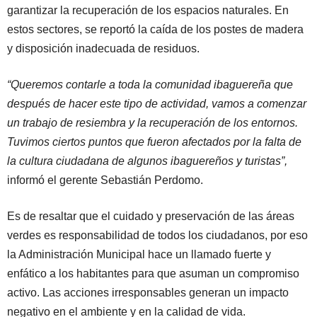
garantizar la recuperación de los espacios naturales. En
estos sectores, se reportó la caída de los postes de madera
y disposición inadecuada de residuos.
“Queremos contarle a toda la comunidad ibaguereña que
después de hacer este tipo de actividad, vamos a comenzar
un trabajo de resiembra y la recuperación de los entornos.
Tuvimos ciertos puntos que fueron afectados por la falta de
la cultura ciudadana de algunos ibaguereños y turistas”,
informó el gerente Sebastián Perdomo.
Es de resaltar que el cuidado y preservación de las áreas
verdes es responsabilidad de todos los ciudadanos, por eso
la Administración Municipal hace un llamado fuerte y
enfático a los habitantes para que asuman un compromiso
activo. Las acciones irresponsables generan un impacto
negativo en el ambiente y en la calidad de vida.