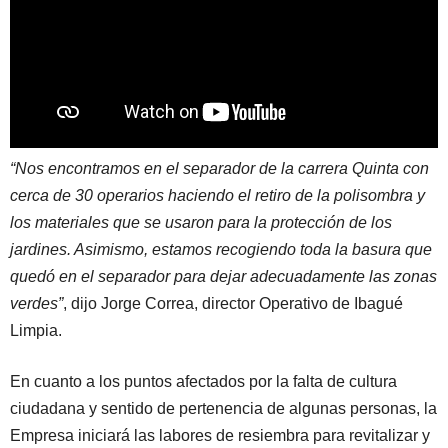
“Nos encontramos en el separador de la carrera Quinta con
cerca de 30 operarios haciendo el retiro de la polisombra y
los materiales que se usaron para la protección de los
jardines. Asimismo, estamos recogiendo toda la basura que
quedó en el separador para dejar adecuadamente las zonas
verdes”
, dijo Jorge Correa, director Operativo de Ibagué
Limpia.
En cuanto a los puntos afectados por la falta de cultura
ciudadana y sentido de pertenencia de algunas personas, la
Empresa iniciará las labores de resiembra para revitalizar y