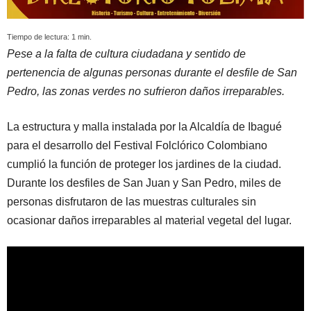
Tiempo de lectura:
1
min.
Pese a la falta de cultura ciudadana y sentido de
pertenencia de algunas personas durante el desfile de San
Pedro, las zonas verdes no sufrieron daños irreparables.
La estructura y malla instalada por la Alcaldía de Ibagué
para el desarrollo del Festival Folclórico Colombiano
cumplió la función de proteger los jardines de la ciudad.
Durante los desfiles de San Juan y San Pedro, miles de
personas disfrutaron de las muestras culturales sin
ocasionar daños irreparables al material vegetal del lugar.