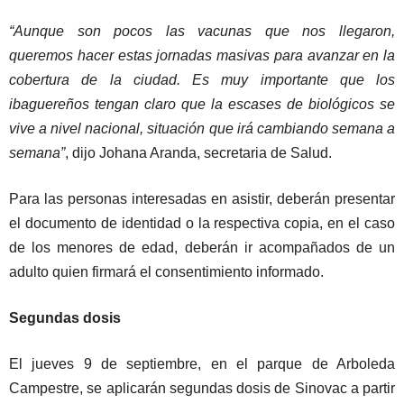
“Aunque son pocos las vacunas que nos llegaron,
queremos hacer estas jornadas masivas para avanzar en la
cobertura de la ciudad. Es muy importante que los
ibaguereños tengan claro que la escases de biológicos se
vive a nivel nacional, situación que irá cambiando semana a
semana”
, dijo Johana Aranda, secretaria de Salud.
Para las personas interesadas en asistir, deberán presentar
el documento de identidad o la respectiva copia, en el caso
de los menores de edad, deberán ir acompañados de un
adulto quien firmará el consentimiento informado.
Segundas dosis
El jueves 9 de septiembre, en el parque de Arboleda
Campestre, se aplicarán segundas dosis de Sinovac a partir