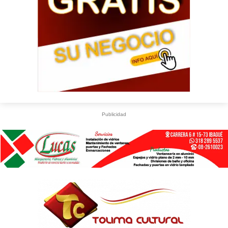
Publicidad