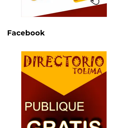
Facebook