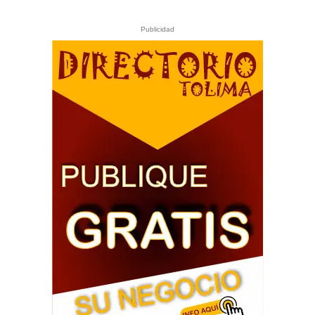
Publicidad