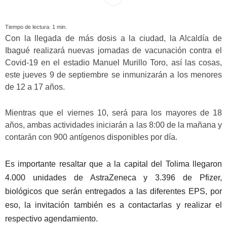
Tiempo de lectura:
1
min.
Con la llegada de más dosis a la ciudad, la Alcaldía de
Ibagué realizará nuevas jornadas de vacunación contra el
Covid-19 en el estadio Manuel Murillo Toro, así las cosas,
este jueves 9 de septiembre se inmunizarán a los menores
de 12 a 17 años.
Mientras que el viernes 10, será para los mayores de 18
años, ambas actividades iniciarán a las 8:00 de la mañana y
contarán con 900 antígenos disponibles por día.
Es importante resaltar que a la capital del Tolima llegaron
4.000 unidades de AstraZeneca y 3.396 de Pfizer,
biológicos que serán entregados a las diferentes EPS, por
eso, la invitación también es a contactarlas y realizar el
respectivo agendamiento.