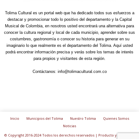
Tolima Cultural es un portal web que ha dedicado todos sus esfuerzos a
destacar y promocionar todo lo positivo del departamento y la Capital
Musical de Colombia, en nosotros usted encontrará una alternativa para
conocer la cultura regional y local de cada municipio, aprender sobre sus
costumbres, gastronomía o conocer su historia para generar en su
imaginario lo que realmente es el departamento del Tolima. Aquí usted
podrá encontrar información precisa y verás sobre los temas de interés
para propios y visitantes de esta región.
Contáctanos:
info@tolimacultural.com.co
Inicio
Municipios del Tolima
Nuestro Tolima
Quienes Somos
Noticias
© Copyright 2016-2024 Todos los derechos reservados | Producto y diseño de: