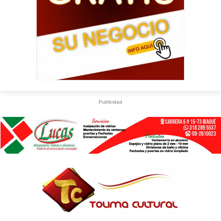
Publicidad