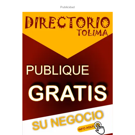
Publicidad