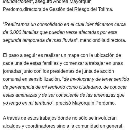
inundaciones
“, aseguró Andrea Mayorquín
Perdomo,directora de Gestión del Riesgo del Tolima.
“
Realizamos un consolidado en el cual identificamos cerca
de 6.000 familias que pueden verse afectadas por esta
segunda temporada de más lluvias
“, mencionó la directora.
El paso a seguir es realizar un mapa con la ubicación de
cada una de estas familias y comenzar a trabajar en unas
jornadas junto con los presidentes de junta de acción
comunal en sensibilización, “
de involucrar y de tener sentido
de pertenencia de mi territorio como ciudadano, de conocer
estas amenazas y de ser consciente de las amenazas que
yo tengo en mi territorio
“, precisó Mayorquín Perdomo.
A través de estos trabajos donde no sólo se involucran
alcaldes y coordinadores sino a la comunidad en general,