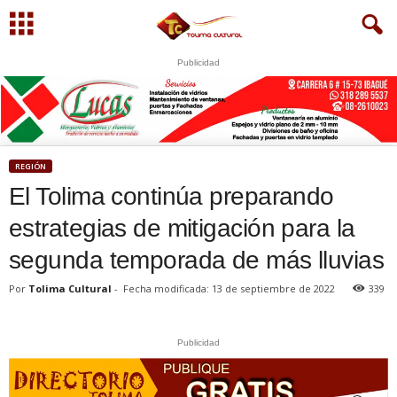
Publicidad
REGIÓN
El Tolima continúa preparando
estrategias de mitigación para la
segunda temporada de más lluvias
Por
Tolima Cultural
-
Fecha modificada: 13 de septiembre de 2022
339
Publicidad