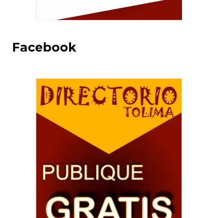
Facebook