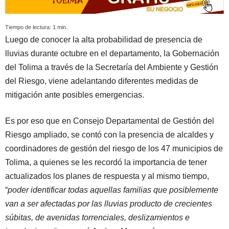
Tiempo de lectura:
1
min.
Luego de conocer la alta probabilidad de presencia de
lluvias durante octubre en el departamento, la Gobernación
del Tolima a través de la Secretaría del Ambiente y Gestión
del Riesgo, viene adelantando diferentes medidas de
mitigación ante posibles emergencias.
Es por eso que en Consejo Departamental de Gestión del
Riesgo ampliado, se contó con la presencia de alcaldes y
coordinadores de gestión del riesgo de los 47 municipios de
Tolima, a quienes se les recordó la importancia de tener
actualizados los planes de respuesta y al mismo tiempo,
“
poder identificar todas aquellas familias que posiblemente
van a ser afectadas por las lluvias producto de crecientes
súbitas, de avenidas torrenciales, deslizamientos e