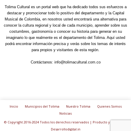
Tolima Cultural es un portal web que ha dedicado todos sus esfuerzos a
destacar y promocionar todo lo positivo del departamento y la Capital
Musical de Colombia, en nosotros usted encontrará una alternativa para
conocer la cultura regional y local de cada municipio, aprender sobre sus
costumbres, gastronomía o conocer su historia para generar en su
imaginario lo que realmente es el departamento del Tolima. Aquí usted
podrá encontrar información precisa y verás sobre los temas de interés
para propios y visitantes de esta región.
Contáctanos:
info@tolimacultural.com.co
Inicio
Municipios del Tolima
Nuestro Tolima
Quienes Somos
Noticias
© Copyright 2016-2024 Todos los derechos reservados | Producto y diseño de:
Desarrollodigital.in