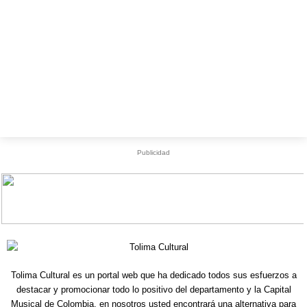
Publicidad
Tolima Cultural es un portal web que ha dedicado todos sus esfuerzos a
destacar y promocionar todo lo positivo del departamento y la Capital
Musical de Colombia, en nosotros usted encontrará una alternativa para