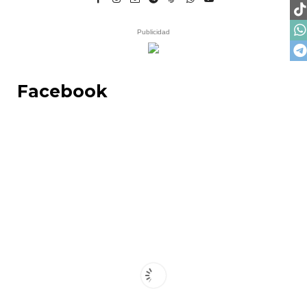
Publicidad
Facebook