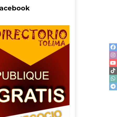
acebook