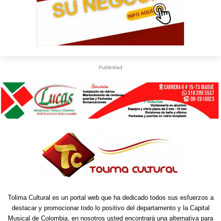
Publicidad
Tolima Cultural es un portal web que ha dedicado todos sus esfuerzos a
destacar y promocionar todo lo positivo del departamento y la Capital
Musical de Colombia, en nosotros usted encontrará una alternativa para