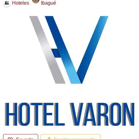
Ibagué
Hoteles