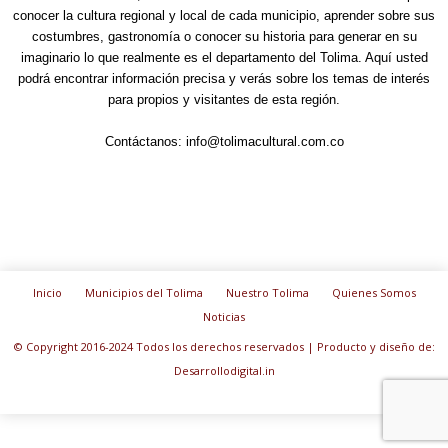
conocer la cultura regional y local de cada municipio, aprender sobre sus
costumbres, gastronomía o conocer su historia para generar en su
imaginario lo que realmente es el departamento del Tolima. Aquí usted
podrá encontrar información precisa y verás sobre los temas de interés
para propios y visitantes de esta región.
Contáctanos:
info@tolimacultural.com.co
Inicio
Municipios del Tolima
Nuestro Tolima
Quienes Somos
Noticias
© Copyright 2016-2024 Todos los derechos reservados | Producto y diseño de:
Desarrollodigital.in