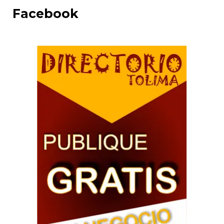
Facebook