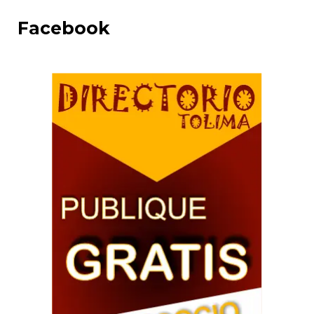
Facebook