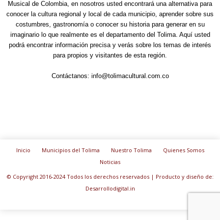
Musical de Colombia, en nosotros usted encontrará una alternativa para
conocer la cultura regional y local de cada municipio, aprender sobre sus
costumbres, gastronomía o conocer su historia para generar en su
imaginario lo que realmente es el departamento del Tolima. Aquí usted
podrá encontrar información precisa y verás sobre los temas de interés
para propios y visitantes de esta región.
Contáctanos:
info@tolimacultural.com.co
Inicio
Municipios del Tolima
Nuestro Tolima
Quienes Somos
Noticias
© Copyright 2016-2024 Todos los derechos reservados | Producto y diseño de:
Desarrollodigital.in