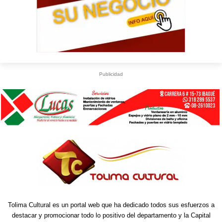
Publicidad
Tolima Cultural es un portal web que ha dedicado todos sus esfuerzos a
destacar y promocionar todo lo positivo del departamento y la Capital