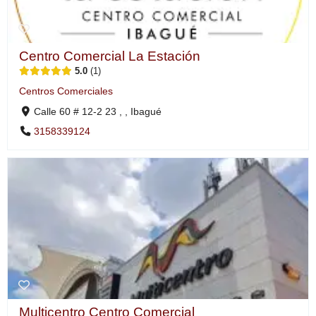
Centro Comercial La Estación
5.0
1
Centros Comerciales
Calle 60 # 12-2 23 , , Ibagué
3158339124
Multicentro Centro Comercial