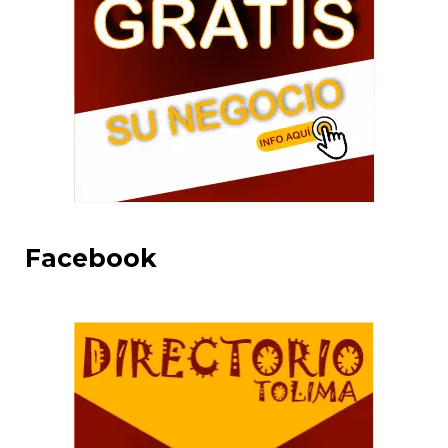
Facebook