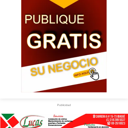
Publicidad