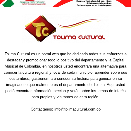
Tolima Cultural es un portal web que ha dedicado todos sus esfuerzos a
destacar y promocionar todo lo positivo del departamento y la Capital
Musical de Colombia, en nosotros usted encontrará una alternativa para
conocer la cultura regional y local de cada municipio, aprender sobre sus
costumbres, gastronomía o conocer su historia para generar en su
imaginario lo que realmente es el departamento del Tolima. Aquí usted
podrá encontrar información precisa y verás sobre los temas de interés
para propios y visitantes de esta región.
Contáctanos:
info@tolimacultural.com.co