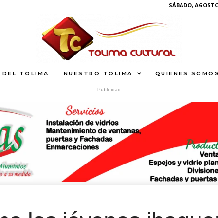
SÁBADO, AGOSTO 
 DEL TOLIMA
NUESTRO TOLIMA
QUIENES SOMO
Publicidad
What