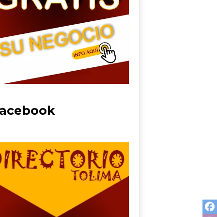
acebook