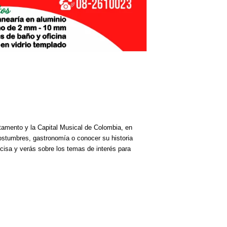
rtamento y la Capital Musical de Colombia, en
costumbres, gastronomía o conocer su historia
cisa y verás sobre los temas de interés para