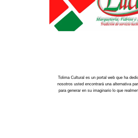
Tolima Cultural es un portal web que ha dedi
nosotros usted encontrará una alternativa pa
para generar en su imaginario lo que realme