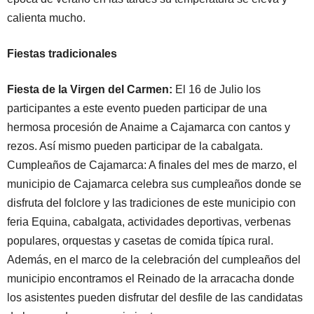
calienta mucho.
Fiestas tradicionales
Fiesta de la Virgen del Carmen:
El 16 de Julio los
participantes a este evento pueden participar de una
hermosa procesión de Anaime a Cajamarca con cantos y
rezos. Así mismo pueden participar de la cabalgata.
Cumpleaños de Cajamarca: A finales del mes de marzo, el
municipio de Cajamarca celebra sus cumpleaños donde se
disfruta del folclore y las tradiciones de este municipio con
feria Equina, cabalgata, actividades deportivas, verbenas
populares, orquestas y casetas de comida típica rural.
Además, en el marco de la celebración del cumpleaños del
municipio encontramos el Reinado de la arracacha donde
los asistentes pueden disfrutar del desfile de las candidatas