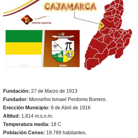
Fundación:
27 de Marzo de 1913
Fundador:
Monseñor Ismael Perdomo Borrero.
Erección Municipio:
8 de Abril de 1916
Altitud:
1.814 m.s.n.m.
Temperatura media:
18 C
Población Censo:
19.789 habitantes.