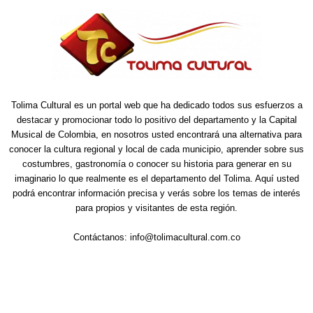
Tolima Cultural es un portal web que ha dedicado todos sus esfuerzos a
destacar y promocionar todo lo positivo del departamento y la Capital
Musical de Colombia, en nosotros usted encontrará una alternativa para
conocer la cultura regional y local de cada municipio, aprender sobre sus
costumbres, gastronomía o conocer su historia para generar en su
imaginario lo que realmente es el departamento del Tolima. Aquí usted
podrá encontrar información precisa y verás sobre los temas de interés
para propios y visitantes de esta región.
Contáctanos:
info@tolimacultural.com.co