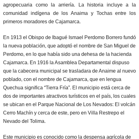
agropecuaria como la arriería. La historia incluye a la
comunidad indígena de los Anaima y Tochas entre los
primeros moradores de Cajamarca.
En 1913 el Obispo de Ibagué Ismael Perdomo Borrero fundó
la nueva población, que adoptó el nombre de San Miguel de
Perdomo, en lo que había sido una dehesa de la hacienda
Cajamarca. En 1916 la Asamblea Departamental dispuso
que la cabecera municipal se trasladara de Anaime al nuevo
poblado, con el nombre de Cajamarca, que en lengua
Quechua significa “Tierra Fría”. El municipio está cerca de
dos de importantes atractivos turísticos en el país, los cuales
se ubican en el Parque Nacional de Los Nevados: El volcán
Cerro Machín y cerca de este, pero en Villa Restrepo el
Nevado del Tolima.
Este municipio es conocido como la despensa agrícola de