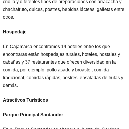
criolla y diferentes tipos de preparaciones con arracacha y
chachafruto, dulces, postres, bebidas lácteas, galletas entre
otros.
Hospedaje
En Cajamarca encontramos 14 hoteles entre los que
encontraras están hospedajes rurales, hoteles, hostales y
cabañas y 37 restaurantes que ofrecen diversidad en la
comida, por ejemplo, pollo asado y broaster, comida
tradicional, comidas rápidas, postres, ensaladas de frutas y
demás.
Atractivos Turísticos
Parque Principal Santander