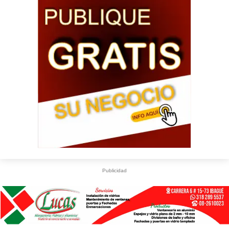
Publicidad