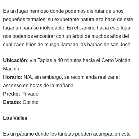
Es un lugar hermoso donde podemos disfrutar de unos
pequeños termales, su exuberante naturaleza hace de este
lugar un paraíso inolvidable. En el camino hacia este lugar
nos podemos encontrar con un árbol de muchos años del
cual caen hilos de musgo llamado las barbas de san José.
Ubicación:
vía Tapias a 40 minutos hacia el Cerro Volcán
Machín.
Horario:
N/A, sin embargo, se recomienda realizar el
ascenso en horas de la mañana.
Predio:
Privado
Estado:
Optimo
Los Valles
Es un páramo donde los turistas pueden acampar, en este