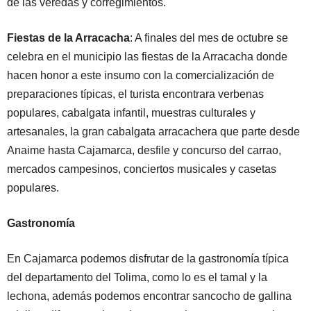
de las veredas y corregimientos.
Fiestas de la Arracacha
: A finales del mes de octubre se
celebra en el municipio las fiestas de la Arracacha donde
hacen honor a este insumo con la comercialización de
preparaciones típicas, el turista encontrara verbenas
populares, cabalgata infantil, muestras culturales y
artesanales, la gran cabalgata arracachera que parte desde
Anaime hasta Cajamarca, desfile y concurso del carrao,
mercados campesinos, conciertos musicales y casetas
populares.
Gastronomía
En Cajamarca podemos disfrutar de la gastronomía típica
del departamento del Tolima, como lo es el tamal y la
lechona, además podemos encontrar sancocho de gallina