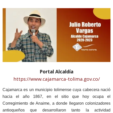
Portal Alcaldía
https://www.cajamarca-tolima.gov.co/
Cajamarca es un municipio tolimense cuya cabecera nació
hacia el año 1867, en el sitio que hoy ocupa el
Corregimiento de Anaime, a donde llegaron colonizadores
antioqueños que desarrollaron tanto la actividad