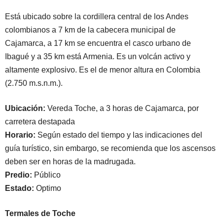
Está ubicado sobre la cordillera central de los Andes
colombianos a 7 km de la cabecera municipal de
Cajamarca, a 17 km se encuentra el casco urbano de
Ibagué y a 35 km está Armenia. Es un volcán activo y
altamente explosivo. Es el de menor altura en Colombia
(2.750 m.s.n.m.).
Ubicación:
Vereda Toche, a 3 horas de Cajamarca, por
carretera destapada
Horario:
Según estado del tiempo y las indicaciones del
guía turístico, sin embargo, se recomienda que los ascensos
deben ser en horas de la madrugada.
Predio:
Público
Estado:
Optimo
Termales de Toche