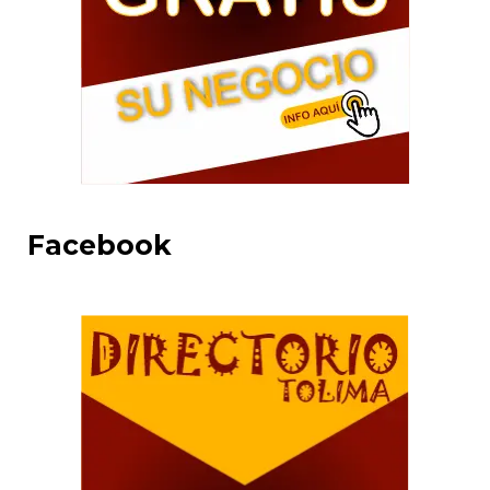
Facebook