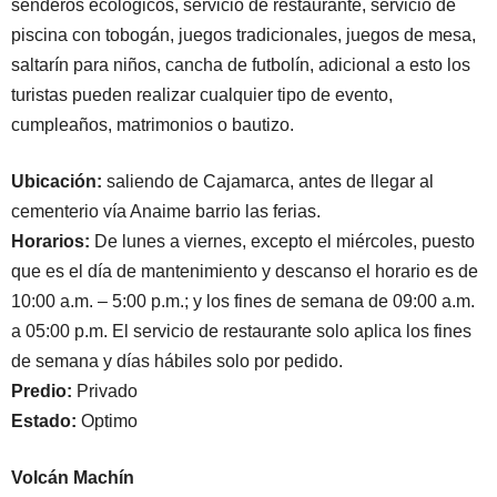
senderos ecológicos, servicio de restaurante, servicio de
piscina con tobogán, juegos tradicionales, juegos de mesa,
saltarín para niños, cancha de futbolín, adicional a esto los
turistas pueden realizar cualquier tipo de evento,
cumpleaños, matrimonios o bautizo.
Ubicación:
saliendo de Cajamarca, antes de llegar al
cementerio vía Anaime barrio las ferias.
Horarios:
De lunes a viernes, excepto el miércoles, puesto
que es el día de mantenimiento y descanso el horario es de
10:00 a.m. – 5:00 p.m.; y los fines de semana de 09:00 a.m.
a 05:00 p.m. El servicio de restaurante solo aplica los fines
de semana y días hábiles solo por pedido.
Predio:
Privado
Estado:
Optimo
Volcán Machín