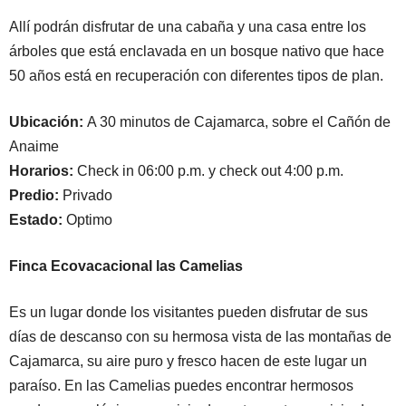
Allí podrán disfrutar de una cabaña y una casa entre los
árboles que está enclavada en un bosque nativo que hace
50 años está en recuperación con diferentes tipos de plan.
Ubicación:
A 30 minutos de Cajamarca, sobre el Cañón de
Anaime
Horarios:
Check in 06:00 p.m. y check out 4:00 p.m.
Predio:
Privado
Estado:
Optimo
Finca Ecovacacional las Camelias
Es un lugar donde los visitantes pueden disfrutar de sus
días de descanso con su hermosa vista de las montañas de
Cajamarca, su aire puro y fresco hacen de este lugar un
paraíso. En las Camelias puedes encontrar hermosos