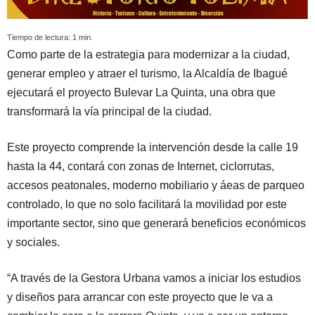
Tiempo de lectura:
1
min.
Como parte de la estrategia para modernizar a la ciudad,
generar empleo y atraer el turismo, la Alcaldía de Ibagué
ejecutará el proyecto Bulevar La Quinta, una obra que
transformará la vía principal de la ciudad.
Este proyecto comprende la intervención desde la calle 19
hasta la 44, contará con zonas de Internet, ciclorrutas,
accesos peatonales, moderno mobiliario y áeas de parqueo
controlado, lo que no solo facilitará la movilidad por este
importante sector, sino que generará beneficios económicos
y sociales.
“A través de la Gestora Urbana vamos a iniciar los estudios
y diseños para arrancar con este proyecto que le va a