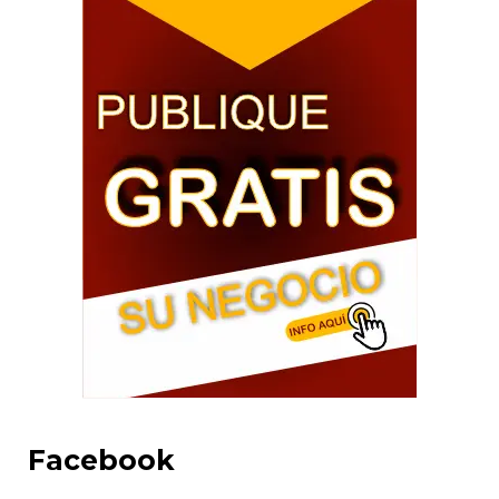
Facebook