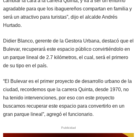
cambiar la cara a la carrera Quinta, y va a ser un entorno
agradable para que los ibaguereños compartan en familia y
será un atractivo para turistas”, dijo el alcalde Andrés
Hurtado.
Didier Blanco, gerente de la Gestora Urbana, destacó que el
Bulevar, recuperará este espacio público convirtiéndolo en
un parque lineal de 2.7 kilómetros, el cual, será el primero
de su tipo en el país.
“El Bulevar es el primer proyecto de desarrollo urbano de la
ciudad, recordemos que la carrera Quinta, desde 1970, no
ha tenido intervenciones, por eso con este proyecto
buscamos recuperar este espacio para convertirlo en un
gran parque lineal”, agregó el funcionario.
Publicidad