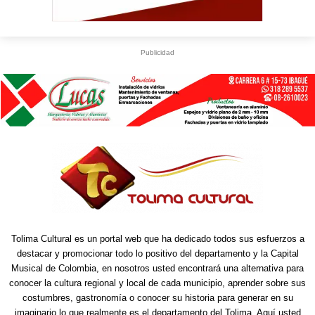
Publicidad
Tolima Cultural es un portal web que ha dedicado todos sus esfuerzos a
destacar y promocionar todo lo positivo del departamento y la Capital
Musical de Colombia, en nosotros usted encontrará una alternativa para
conocer la cultura regional y local de cada municipio, aprender sobre sus
costumbres, gastronomía o conocer su historia para generar en su
imaginario lo que realmente es el departamento del Tolima. Aquí usted