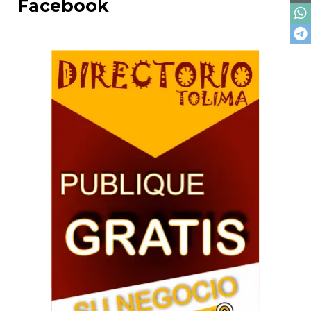
Facebook