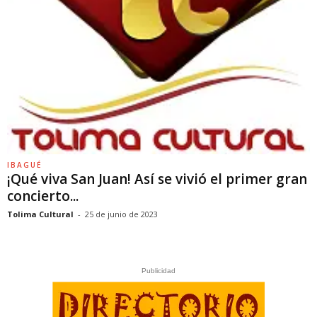
IBAGUÉ
¡Qué viva San Juan! Así se vivió el primer gran
concierto...
Tolima Cultural
-
25 de junio de 2023
Publicidad