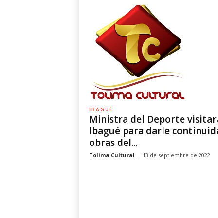
IBAGUÉ
Ministra del Deporte visitar
Ibagué para darle continuid
obras del...
Tolima Cultural
-
13 de septiembre de 2022