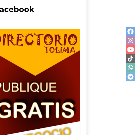
acebook