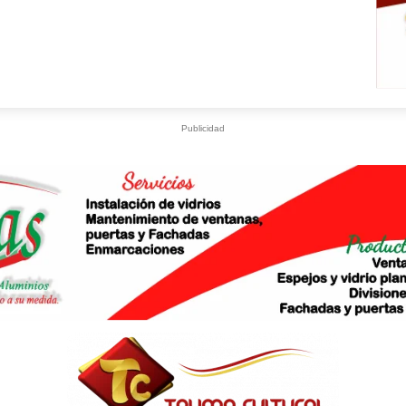
Publicidad