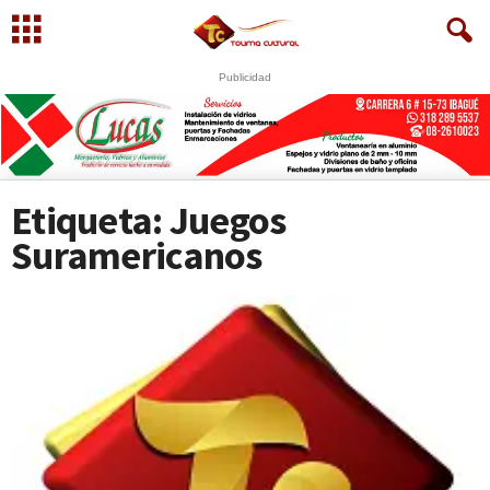
Publicidad
Etiqueta: Juegos
Suramericanos