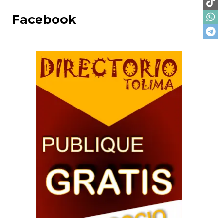
Facebook