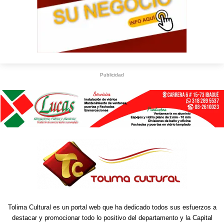
Publicidad
Tolima Cultural es un portal web que ha dedicado todos sus esfuerzos a
destacar y promocionar todo lo positivo del departamento y la Capital