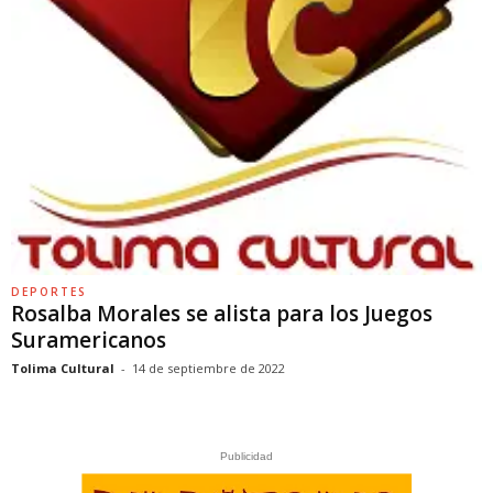
DEPORTES
Rosalba Morales se alista para los Juegos
Suramericanos
Tolima Cultural
-
14 de septiembre de 2022
Publicidad