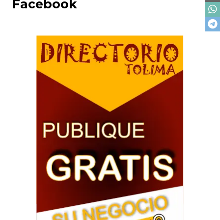
Facebook