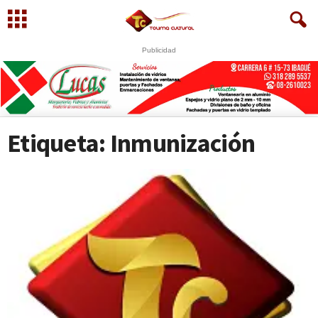
Publicidad
Etiqueta: Inmunización