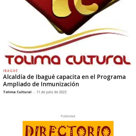
IBAGUÉ
Alcaldía de Ibagué capacita en el Programa
Ampliado de Inmunización
Tolima Cultural
-
11 de julio de 2023
Publicidad