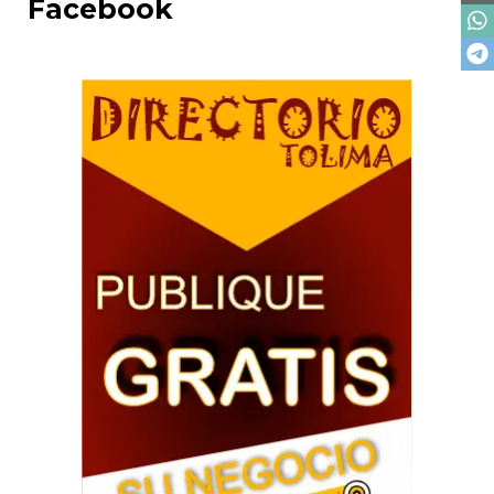
Facebook