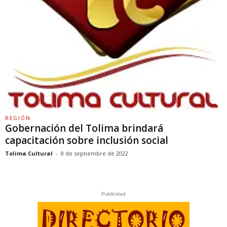
REGIÓN
Gobernación del Tolima brindará
capacitación sobre inclusión social
Tolima Cultural
-
8 de septiembre de 2022
Publicidad