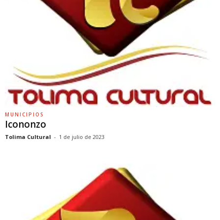
MUNICIPIOS
Icononzo
Tolima Cultural
-
1 de julio de 2023