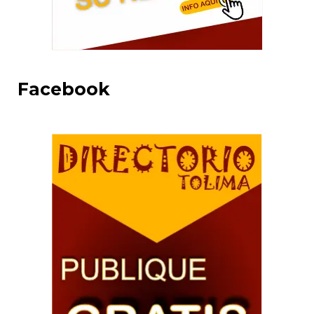
Facebook