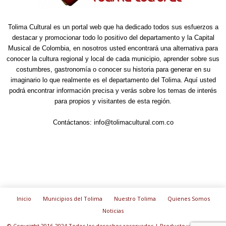
Tolima Cultural es un portal web que ha dedicado todos sus esfuerzos a
destacar y promocionar todo lo positivo del departamento y la Capital
Musical de Colombia, en nosotros usted encontrará una alternativa para
conocer la cultura regional y local de cada municipio, aprender sobre sus
costumbres, gastronomía o conocer su historia para generar en su
imaginario lo que realmente es el departamento del Tolima. Aquí usted
podrá encontrar información precisa y verás sobre los temas de interés
para propios y visitantes de esta región.
Contáctanos:
info@tolimacultural.com.co
Inicio
Municipios del Tolima
Nuestro Tolima
Quienes Somos
Noticias
© Copyright 2016-2024 Todos los derechos reservados | Producto y diseño de: