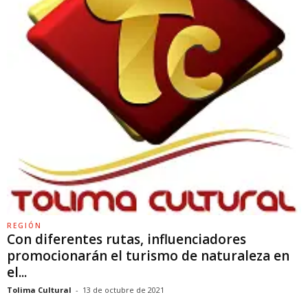
REGIÓN
Con diferentes rutas, influenciadores
promocionarán el turismo de naturaleza en
el...
Tolima Cultural
-
13 de octubre de 2021