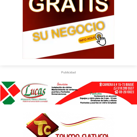
Publicidad