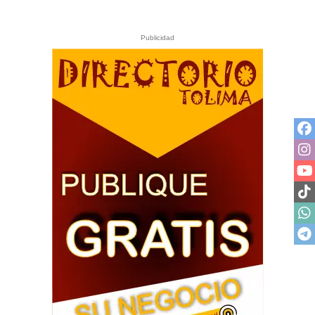
Publicidad