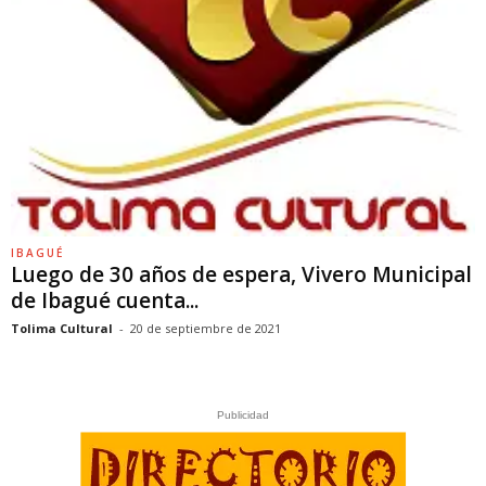
IBAGUÉ
Luego de 30 años de espera, Vivero Municipal
de Ibagué cuenta...
Tolima Cultural
-
20 de septiembre de 2021
Publicidad