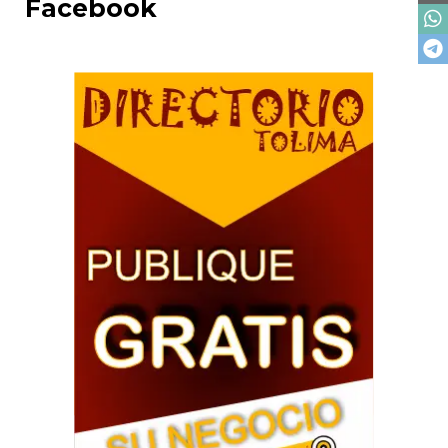
Facebook