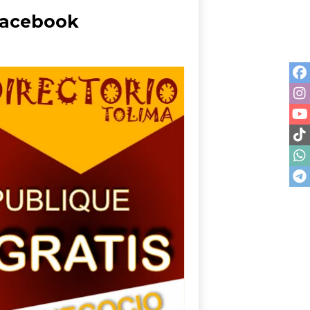
acebook