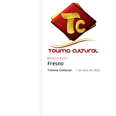
MUNICIPIOS
Fresno
Tolima Cultural
-
1 de julio de 2023