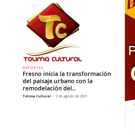
DEPORTES
Fresno inicia la transformación
del paisaje urbano con la
remodelación del...
Tolima Cultural
-
2 de agosto de 2021