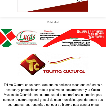
Publicidad
Tolima Cultural es un portal web que ha dedicado todos sus esfuerzos a
destacar y promocionar todo lo positivo del departamento y la Capital
Musical de Colombia, en nosotros usted encontrará una alternativa para
conocer la cultura regional y local de cada municipio, aprender sobre sus
costumbres, gastronomía o conocer su historia para generar en su