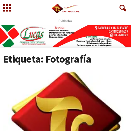
Publicidad
Etiqueta: Fotografía