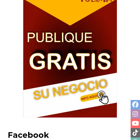
Facebook