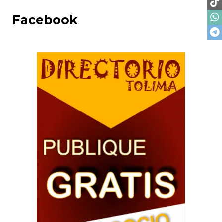
Facebook