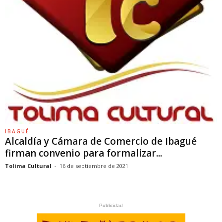
IBAGUÉ
Alcaldía y Cámara de Comercio de Ibagué
firman convenio para formalizar...
Tolima Cultural
-
16 de septiembre de 2021
Publicidad