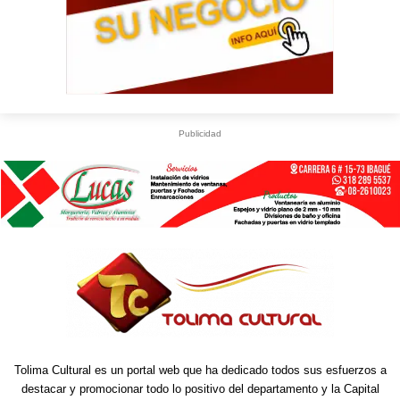
Publicidad
Tolima Cultural es un portal web que ha dedicado todos sus esfuerzos a
destacar y promocionar todo lo positivo del departamento y la Capital