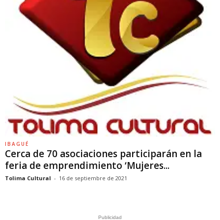
IBAGUÉ
Cerca de 70 asociaciones participarán en la
feria de emprendimiento ‘Mujeres...
Tolima Cultural
-
16 de septiembre de 2021
Publicidad