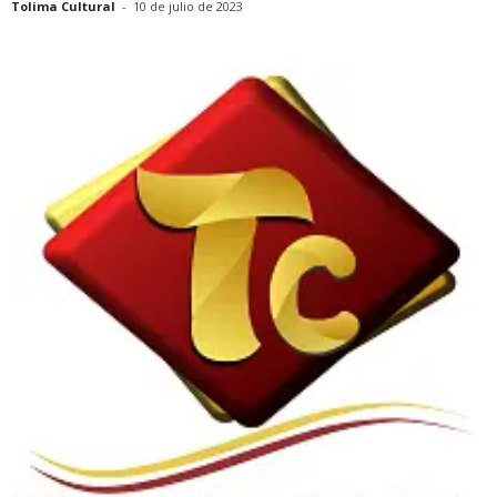
Tolima Cultural
-
10 de julio de 2023