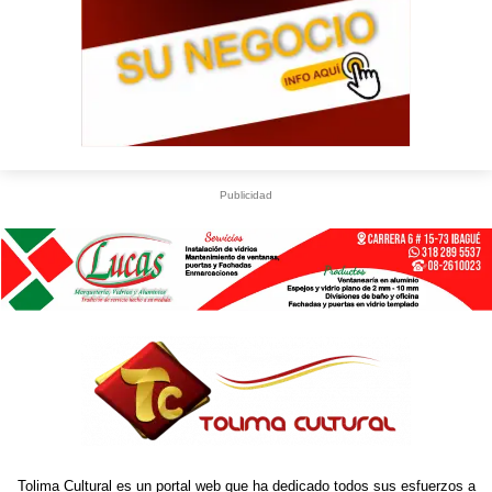
Publicidad
Tolima Cultural es un portal web que ha dedicado todos sus esfuerzos a