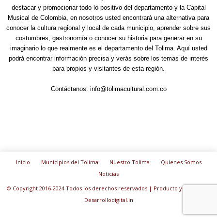
destacar y promocionar todo lo positivo del departamento y la Capital
Musical de Colombia, en nosotros usted encontrará una alternativa para
conocer la cultura regional y local de cada municipio, aprender sobre sus
costumbres, gastronomía o conocer su historia para generar en su
imaginario lo que realmente es el departamento del Tolima. Aquí usted
podrá encontrar información precisa y verás sobre los temas de interés
para propios y visitantes de esta región.
Contáctanos:
info@tolimacultural.com.co
Inicio
Municipios del Tolima
Nuestro Tolima
Quienes Somos
Noticias
© Copyright 2016-2024 Todos los derechos reservados | Producto y diseño de:
Desarrollodigital.in