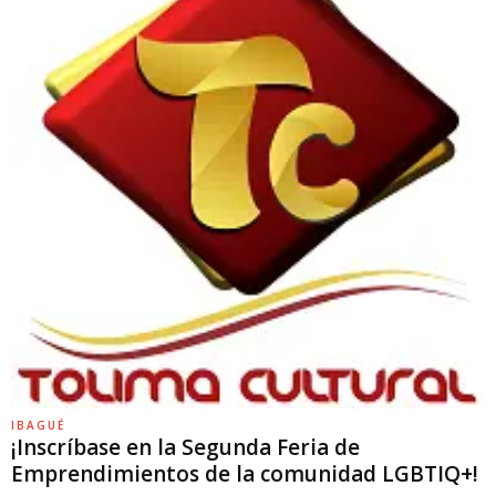
IBAGUÉ
¡Inscríbase en la Segunda Feria de
Emprendimientos de la comunidad LGBTIQ+!