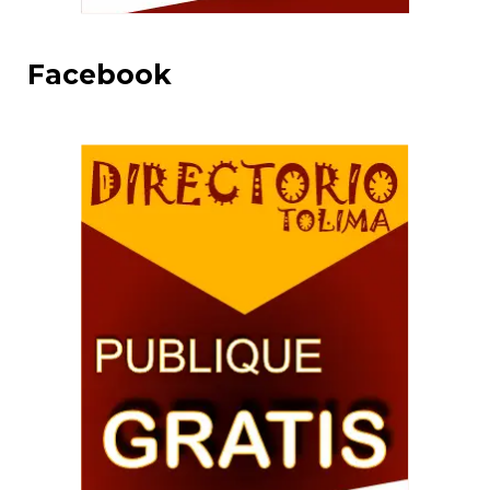
Facebook