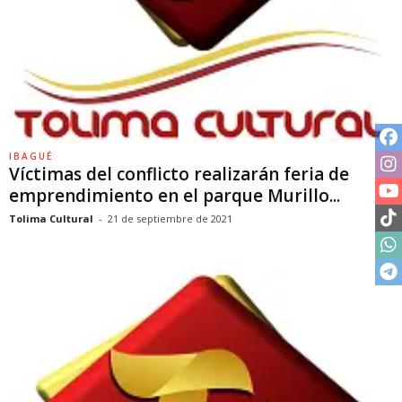
IBAGUÉ
Víctimas del conflicto realizarán feria de
emprendimiento en el parque Murillo...
Tolima Cultural
-
21 de septiembre de 2021