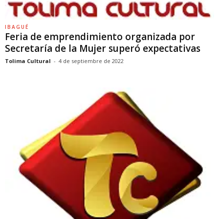
IBAGUÉ
Feria de emprendimiento organizada por
Secretaría de la Mujer superó expectativas
Tolima Cultural
-
4 de septiembre de 2022