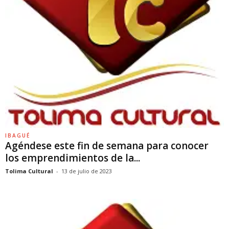
IBAGUÉ
Agéndese este fin de semana para conocer
los emprendimientos de la...
Tolima Cultural
-
13 de julio de 2023