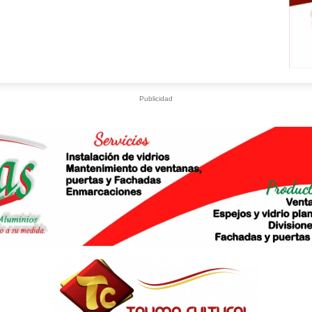
Publicidad