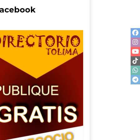
acebook