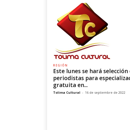
REGIÓN
Este lunes se hará selección
periodistas para especializa
gratuita en...
Tolima Cultural
-
16 de septiembre de 2022