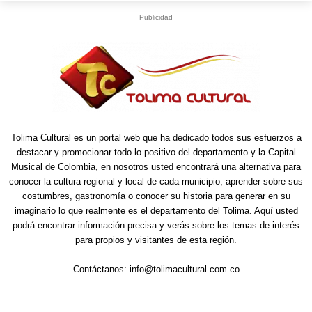
Publicidad
Tolima Cultural es un portal web que ha dedicado todos sus esfuerzos a
destacar y promocionar todo lo positivo del departamento y la Capital
Musical de Colombia, en nosotros usted encontrará una alternativa para
conocer la cultura regional y local de cada municipio, aprender sobre sus
costumbres, gastronomía o conocer su historia para generar en su
imaginario lo que realmente es el departamento del Tolima. Aquí usted
podrá encontrar información precisa y verás sobre los temas de interés
para propios y visitantes de esta región.
Contáctanos:
info@tolimacultural.com.co