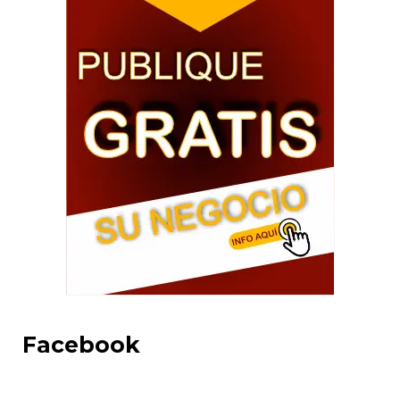
Facebook