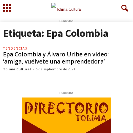
Publicidad
Etiqueta: Epa Colombia
TENDENCIAS
Epa Colombia y Álvaro Uribe en video:
‘amiga, vuélvete una emprendedora’
Tolima Cultural
-
6 de septiembre de 2021
Publicidad