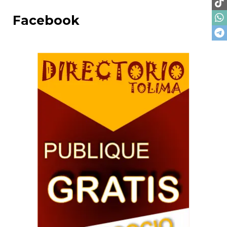
Facebook