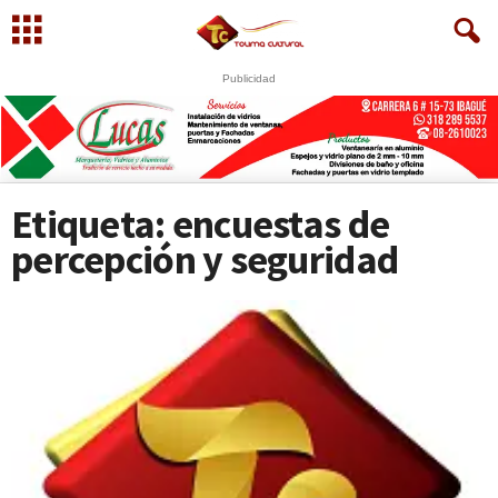
Publicidad
Etiqueta: encuestas de
percepción y seguridad