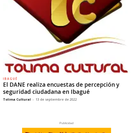
IBAGUÉ
El DANE realiza encuestas de percepción y
seguridad ciudadana en Ibagué
Tolima Cultural
-
13 de septiembre de 2022
Publicidad