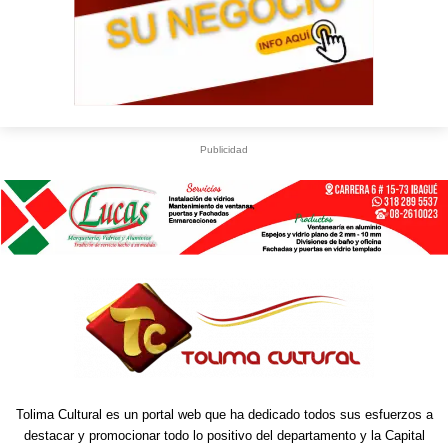
Publicidad
Tolima Cultural es un portal web que ha dedicado todos sus esfuerzos a
destacar y promocionar todo lo positivo del departamento y la Capital